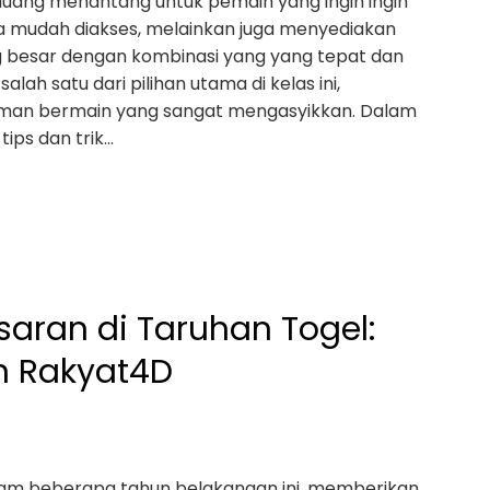
luang menantang untuk pemain yang ingin ingin
a mudah diakses, melainkan juga menyediakan
 besar dengan kombinasi yang yang tepat dan
salah satu dari pilihan utama di kelas ini,
aman bermain yang sangat mengasyikkan. Dalam
tips dan trik…
aran di Taruhan Togel:
n Rakyat4D
dalam beberapa tahun belakangan ini, memberikan