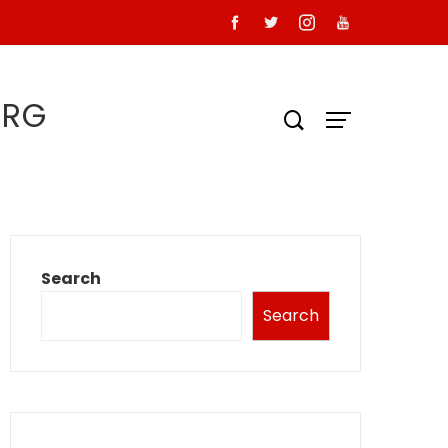
ORG
Search
Search