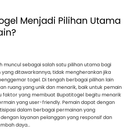
gel Menjadi Pilihan Utama
ain?
ah muncul sebagai salah satu pilihan utama bagi
yang ditawarkannya, tidak mengherankan jika
enggemar togel. Di tengah berbagai pilihan lain
an ruang yang unik dan menarik, baik untuk pemain
 faktor yang membuat Bupatitogel begitu menarik
main yang user-friendly. Pemain dapat dengan
isipasi dalam berbagai permainan yang
nal dengan layanan pelanggan yang responsif dan
ambah daya…