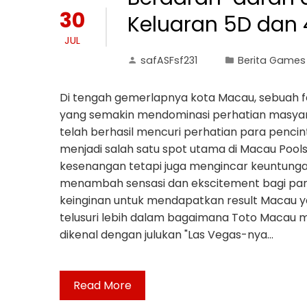
30
Keluaran 5D dan
JUL
safASFsf231
Berita Games
Di tengah gemerlapnya kota Macau, sebuah 
yang semakin mendominasi perhatian masyar
telah berhasil mencuri perhatian para penci
menjadi salah satu spot utama di Macau Pool
kesenangan tetapi juga mengincar keuntung
menambah sensasi dan ekscitement bagi para 
keinginan untuk mendapatkan result Macau 
telusuri lebih dalam bagaimana Toto Macau
dikenal dengan julukan "Las Vegas-nya…
Read More