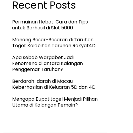
Recent Posts
Permainan Hebat: Cara dan Tips
untuk Berhasil di Slot 5000
Menang Besar-Besaran di Taruhan
Togel: Kelebihan Taruhan Rakyat4D
Apa sebab Wargabet Jadi
Fenomena di antara Kalangan
Penggemar Taruhan?
Berdarah-darah di Macau:
Keberhasilan di Keluaran 5D dan 4D
Mengapa Bupatitogel Menjadi Pilihan
Utama di Kalangan Pemain?