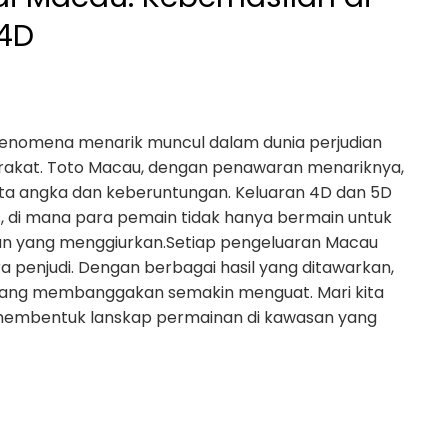
 4D
fenomena menarik muncul dalam dunia perjudian
akat. Toto Macau, dengan penawaran menariknya,
nta angka dan keberuntungan. Keluaran 4D dan 5D
s, di mana para pemain tidak hanya bermain untuk
an yang menggiurkan.Setiap pengeluaran Macau
penjudi. Dengan berbagai hasil yang ditawarkan,
yang membanggakan semakin menguat. Mari kita
 membentuk lanskap permainan di kawasan yang