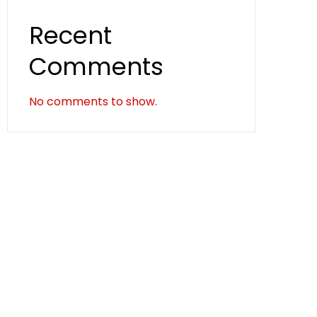
Recent
Comments
No comments to show.