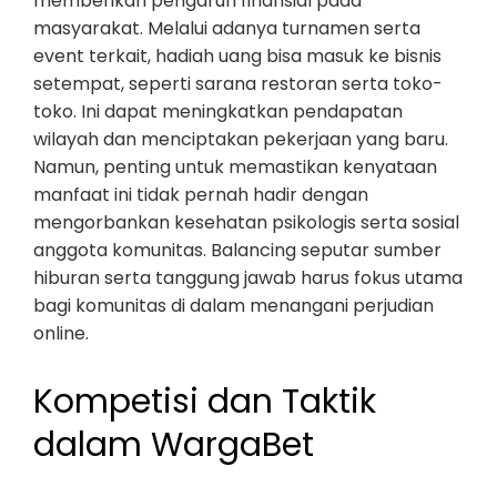
memberikan pengaruh finansial pada
masyarakat. Melalui adanya turnamen serta
event terkait, hadiah uang bisa masuk ke bisnis
setempat, seperti sarana restoran serta toko-
toko. Ini dapat meningkatkan pendapatan
wilayah dan menciptakan pekerjaan yang baru.
Namun, penting untuk memastikan kenyataan
manfaat ini tidak pernah hadir dengan
mengorbankan kesehatan psikologis serta sosial
anggota komunitas. Balancing seputar sumber
hiburan serta tanggung jawab harus fokus utama
bagi komunitas di dalam menangani perjudian
online.
Kompetisi dan Taktik
dalam WargaBet