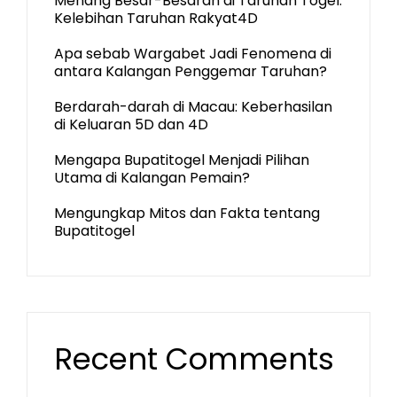
Menang Besar-Besaran di Taruhan Togel:
Kelebihan Taruhan Rakyat4D
Apa sebab Wargabet Jadi Fenomena di
antara Kalangan Penggemar Taruhan?
Berdarah-darah di Macau: Keberhasilan
di Keluaran 5D dan 4D
Mengapa Bupatitogel Menjadi Pilihan
Utama di Kalangan Pemain?
Mengungkap Mitos dan Fakta tentang
Bupatitogel
Recent Comments