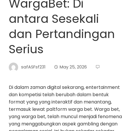
WargaBet: Di
antara Sesekali
dan Pertandingan
Serius
safASFsf231
May 25, 2026
Di dalam zaman digital sekarang, entertainment
dan kompetisi telah berubah dalam bentuk
format yang yang interaktif dan menantang,
termasuk lewat paltform warga bet. Warga bet,
yang warga bet, telah muncul menjadi fenomena
yang menggabungkan aspek gambling dengan