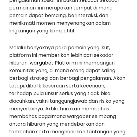
pengalaman sosial. Ini bukan sekadar sekadar
permainan; ini merupakan tempat di mana
pemain dapat bersaing, berinteraksi, dan
menikmati momen menyenangkan dalam
lingkungan yang kompetitif.
Melalui banyaknya para pemain yang ikut,
platform ini memberikan lebih dari sekadar
hiburan.
wargabet
Platform ini membangun
komunitas yang, di mana orang dapat saling
berbagi strategi dan berbagi pengalaman. Akan
tetapi, dibalik keseruan serta keceriaan,
terhadap pula unsur serius yang tidak bisa
diacuhkan, yakni tanggungjawab dan risiko yang
menyertainya. Artikel ini akan membahas
membahas bagaimana wargabet seimbang
antara hiburan yang mendebarkan dan
tambahan serta menghadirkan tantangan yang