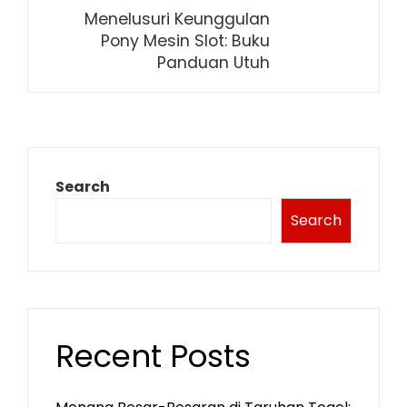
Menelusuri Keunggulan
Pony Mesin Slot: Buku
Panduan Utuh
Search
Search
Recent Posts