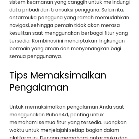
sistem keamanan yang canggih untuk melindungi
data pribadi dan transaksi pengguna. Selain itu,
antarmuka pengguna yang ramah memudahkan
navigasi, sehingga pemain tidak akan merasa
kesulitan saat menggunakan berbagai fitur yang
tersedia. Kombinasi ini menciptakan lingkungan
bermain yang aman dan menyenangkan bagi
semua penggunanya.
Tips Memaksimalkan
Pengalaman
Untuk memaksimalkan pengalaman Anda saat
menggunakan Rubah4d, penting untuk
memahami semua fitur yang tersedia. Luangkan
waktu untuk menjelajahi setiap bagian dalam
platform ini. Dengan memahami antarmuka dan