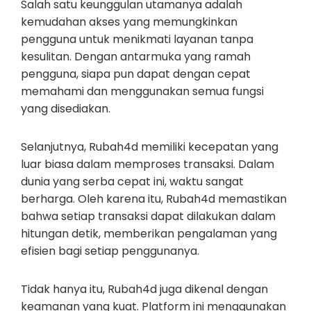
Salah satu keunggulan utamanya adalah
kemudahan akses yang memungkinkan
pengguna untuk menikmati layanan tanpa
kesulitan. Dengan antarmuka yang ramah
pengguna, siapa pun dapat dengan cepat
memahami dan menggunakan semua fungsi
yang disediakan.
Selanjutnya, Rubah4d memiliki kecepatan yang
luar biasa dalam memproses transaksi. Dalam
dunia yang serba cepat ini, waktu sangat
berharga. Oleh karena itu, Rubah4d memastikan
bahwa setiap transaksi dapat dilakukan dalam
hitungan detik, memberikan pengalaman yang
efisien bagi setiap penggunanya.
Tidak hanya itu, Rubah4d juga dikenal dengan
keamanan yang kuat. Platform ini menggunakan