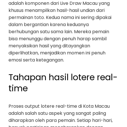
adalah komponen dari Live Draw Macau yang
khusus menampilkan hasil-hasil undian dari
permainan toto. Kedua nama ini sering dipakai
dalam bergantian karena keduanya
berhubungan satu sama lain. Mereka pemain
bisa menunggu dengan penuh harap sambil
menyaksikan hasil yang ditayangkan
diperlihatkan, menjadikan momen ini penuh
emosi serta ketegangan.
Tahapan hasil lotere real-
time
Proses output lotere real-time di Kota Macau
adalah salah satu aspek yang sangat paling
diharapkan oleh para pemain. Setiap hari-hari,