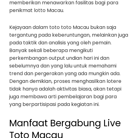
memberikan menawarkan fasilitas bagi para
penikmat lotto Macau.
Kejayaan dalam toto toto Macau bukan saja
tergantung pada keberuntungan, melainkan juga
pada taktik dan analisis yang oleh pemain.
Banyak sekali beberapa mengikuti
perkembangan output undian hari ini dan
sebelumnya dan yang lalu untuk memahami
trend dan pergerakan yang ada mungkin ada.
Dengan demikian, proses menghasilkan lotere
tidak hanya adalah aktivitas biasa, akan tetapi
juga membawa arti pembelajaran bagi para
yang berpartisipasi pada kegiatan ini.
Manfaat Bergabung Live
Toto Macau