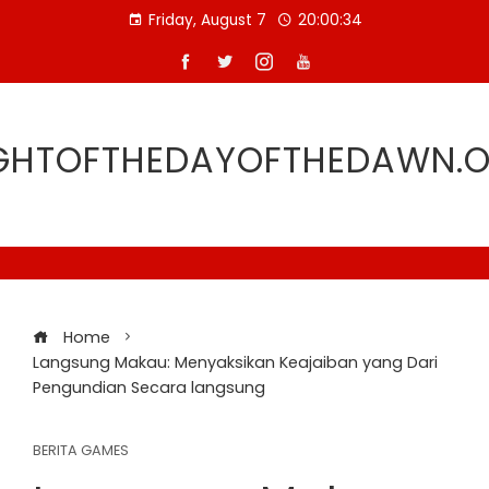
Skip
Friday, August 7
20:00:35
to
content
GHTOFTHEDAYOFTHEDAWN.
Home
Langsung Makau: Menyaksikan Keajaiban yang Dari
Pengundian Secara langsung
BERITA GAMES