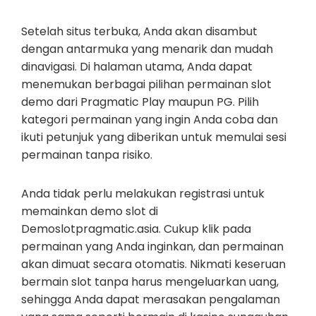
Setelah situs terbuka, Anda akan disambut
dengan antarmuka yang menarik dan mudah
dinavigasi. Di halaman utama, Anda dapat
menemukan berbagai pilihan permainan slot
demo dari Pragmatic Play maupun PG. Pilih
kategori permainan yang ingin Anda coba dan
ikuti petunjuk yang diberikan untuk memulai sesi
permainan tanpa risiko.
Anda tidak perlu melakukan registrasi untuk
memainkan demo slot di
Demoslotpragmatic.asia. Cukup klik pada
permainan yang Anda inginkan, dan permainan
akan dimuat secara otomatis. Nikmati keseruan
bermain slot tanpa harus mengeluarkan uang,
sehingga Anda dapat merasakan pengalaman