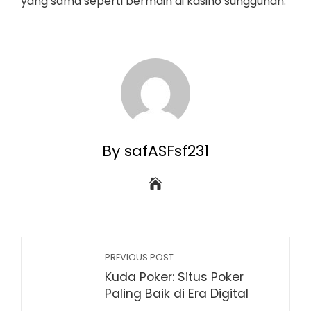
yang sama seperti bermain di kasino sungguhan.
By safASFsf231
PREVIOUS POST
Kuda Poker: Situs Poker
Paling Baik di Era Digital