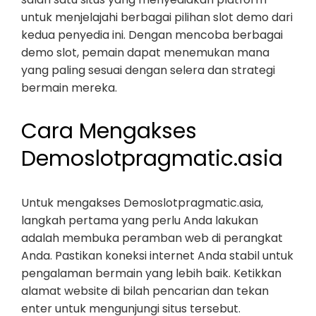
untuk menjelajahi berbagai pilihan slot demo dari
kedua penyedia ini. Dengan mencoba berbagai
demo slot, pemain dapat menemukan mana
yang paling sesuai dengan selera dan strategi
bermain mereka.
Cara Mengakses
Demoslotpragmatic.asia
Untuk mengakses Demoslotpragmatic.asia,
langkah pertama yang perlu Anda lakukan
adalah membuka peramban web di perangkat
Anda. Pastikan koneksi internet Anda stabil untuk
pengalaman bermain yang lebih baik. Ketikkan
alamat website di bilah pencarian dan tekan
enter untuk mengunjungi situs tersebut.