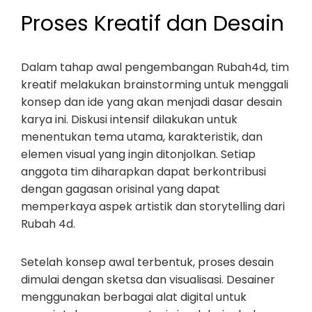
Proses Kreatif dan Desain
Dalam tahap awal pengembangan Rubah4d, tim
kreatif melakukan brainstorming untuk menggali
konsep dan ide yang akan menjadi dasar desain
karya ini. Diskusi intensif dilakukan untuk
menentukan tema utama, karakteristik, dan
elemen visual yang ingin ditonjolkan. Setiap
anggota tim diharapkan dapat berkontribusi
dengan gagasan orisinal yang dapat
memperkaya aspek artistik dan storytelling dari
Rubah 4d.
Setelah konsep awal terbentuk, proses desain
dimulai dengan sketsa dan visualisasi. Desainer
menggunakan berbagai alat digital untuk