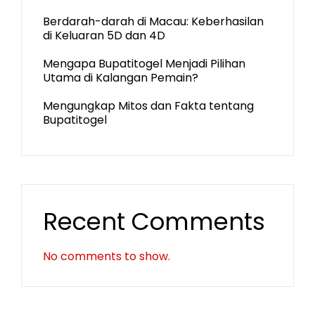
Berdarah-darah di Macau: Keberhasilan
di Keluaran 5D dan 4D
Mengapa Bupatitogel Menjadi Pilihan
Utama di Kalangan Pemain?
Mengungkap Mitos dan Fakta tentang
Bupatitogel
Recent Comments
No comments to show.