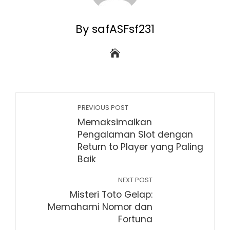
By safASFsf231
PREVIOUS POST
Memaksimalkan
Pengalaman Slot dengan
Return to Player yang Paling
Baik
NEXT POST
Misteri Toto Gelap:
Memahami Nomor dan
Fortuna