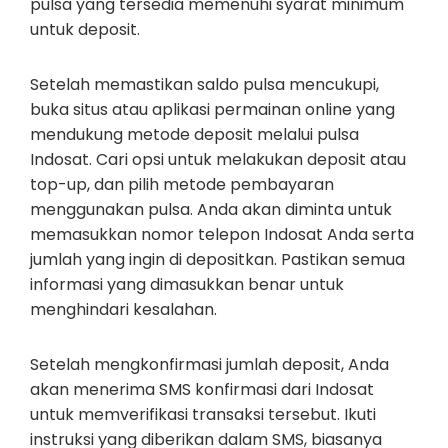
pulsa yang tersedia memenuhi syarat minimum
untuk deposit.
Setelah memastikan saldo pulsa mencukupi,
buka situs atau aplikasi permainan online yang
mendukung metode deposit melalui pulsa
Indosat. Cari opsi untuk melakukan deposit atau
top-up, dan pilih metode pembayaran
menggunakan pulsa. Anda akan diminta untuk
memasukkan nomor telepon Indosat Anda serta
jumlah yang ingin di depositkan. Pastikan semua
informasi yang dimasukkan benar untuk
menghindari kesalahan.
Setelah mengkonfirmasi jumlah deposit, Anda
akan menerima SMS konfirmasi dari Indosat
untuk memverifikasi transaksi tersebut. Ikuti
instruksi yang diberikan dalam SMS, biasanya