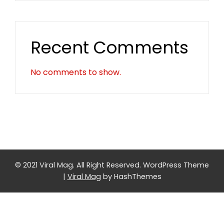
Recent Comments
No comments to show.
© 2021 Viral Mag. All Right Reserved.
WordPress Theme
|
Viral Mag
by HashThemes