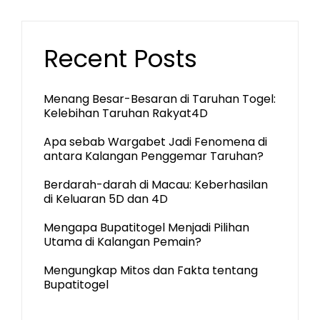
Recent Posts
Menang Besar-Besaran di Taruhan Togel:
Kelebihan Taruhan Rakyat4D
Apa sebab Wargabet Jadi Fenomena di
antara Kalangan Penggemar Taruhan?
Berdarah-darah di Macau: Keberhasilan
di Keluaran 5D dan 4D
Mengapa Bupatitogel Menjadi Pilihan
Utama di Kalangan Pemain?
Mengungkap Mitos dan Fakta tentang
Bupatitogel