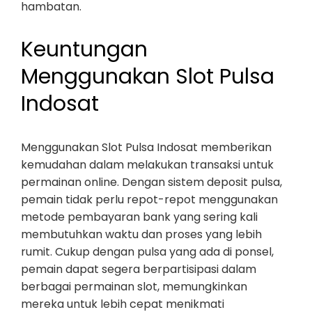
hambatan.
Keuntungan
Menggunakan Slot Pulsa
Indosat
Menggunakan Slot Pulsa Indosat memberikan
kemudahan dalam melakukan transaksi untuk
permainan online. Dengan sistem deposit pulsa,
pemain tidak perlu repot-repot menggunakan
metode pembayaran bank yang sering kali
membutuhkan waktu dan proses yang lebih
rumit. Cukup dengan pulsa yang ada di ponsel,
pemain dapat segera berpartisipasi dalam
berbagai permainan slot, memungkinkan
mereka untuk lebih cepat menikmati