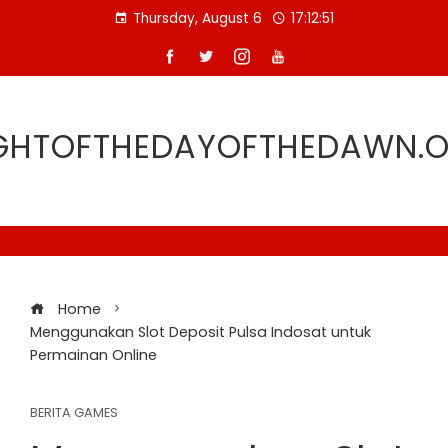
Skip
Thursday, August 6
17:12:52
to
content
GHTOFTHEDAYOFTHEDAWN.
Home
Menggunakan Slot Deposit Pulsa Indosat untuk
Permainan Online
BERITA GAMES