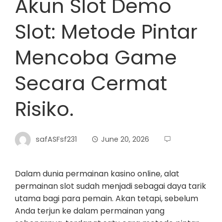
Akun Slot Demo
Slot: Metode Pintar
Mencoba Game
Secara Cermat
Risiko.
safASFsf231
June 20, 2026
Dalam dunia permainan kasino online, alat
permainan slot sudah menjadi sebagai daya tarik
utama bagi para pemain. Akan tetapi, sebelum
Anda terjun ke dalam permainan yang