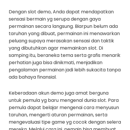
Dengan slot demo, Anda dapat mendapatkan
sensasi bermain yg serupa dengan gaya
permainan secara langsung. Biarpun belum ada
taruhan yang dibuat, permainan ini menawarkan
peluang supaya merasakan sensasi dan taktik
yang dibutuhkan agar memainkan slot. Di
samping itu, beraneka tema serta grafis menarik
perhatian juga bisa dinikmati, menjadikan
pengalaman permainan jadi lebih sukacita tanpa
ada bahaya finansial.
Keberadaan akun demo juga amat berguna
untuk pemula yg baru mengenal dunia slot. Para
pemula dapat belajar mengenai cara menyusun
taruhan, mengerti aturan permainan, serta
mengevaluasi tipe game yg cocok dengan selera
mereka. Melalui cara ini, pemain bisa membuat