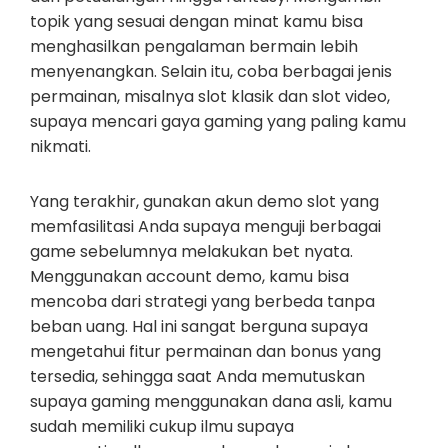
topik yang sesuai dengan minat kamu bisa
menghasilkan pengalaman bermain lebih
menyenangkan. Selain itu, coba berbagai jenis
permainan, misalnya slot klasik dan slot video,
supaya mencari gaya gaming yang paling kamu
nikmati.
Yang terakhir, gunakan akun demo slot yang
memfasilitasi Anda supaya menguji berbagai
game sebelumnya melakukan bet nyata.
Menggunakan account demo, kamu bisa
mencoba dari strategi yang berbeda tanpa
beban uang. Hal ini sangat berguna supaya
mengetahui fitur permainan dan bonus yang
tersedia, sehingga saat Anda memutuskan
supaya gaming menggunakan dana asli, kamu
sudah memiliki cukup ilmu supaya