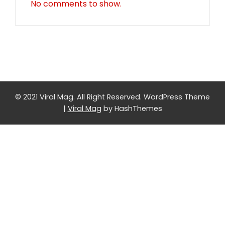
No comments to show.
© 2021 Viral Mag. All Right Reserved.
WordPress Theme
|
Viral Mag
by HashThemes