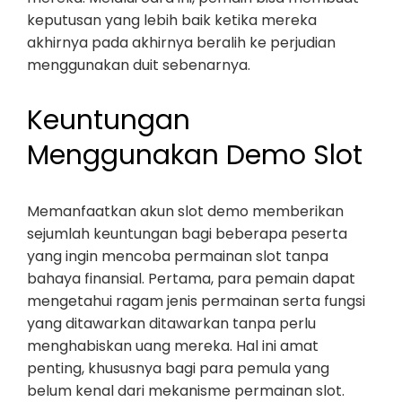
keputusan yang lebih baik ketika mereka
akhirnya pada akhirnya beralih ke perjudian
menggunakan duit sebenarnya.
Keuntungan
Menggunakan Demo Slot
Memanfaatkan akun slot demo memberikan
sejumlah keuntungan bagi beberapa peserta
yang ingin mencoba permainan slot tanpa
bahaya finansial. Pertama, para pemain dapat
mengetahui ragam jenis permainan serta fungsi
yang ditawarkan ditawarkan tanpa perlu
menghabiskan uang mereka. Hal ini amat
penting, khususnya bagi para pemula yang
belum kenal dari mekanisme permainan slot.