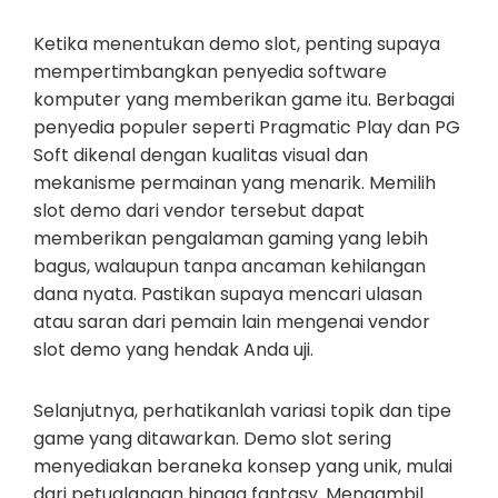
Ketika menentukan demo slot, penting supaya
mempertimbangkan penyedia software
komputer yang memberikan game itu. Berbagai
penyedia populer seperti Pragmatic Play dan PG
Soft dikenal dengan kualitas visual dan
mekanisme permainan yang menarik. Memilih
slot demo dari vendor tersebut dapat
memberikan pengalaman gaming yang lebih
bagus, walaupun tanpa ancaman kehilangan
dana nyata. Pastikan supaya mencari ulasan
atau saran dari pemain lain mengenai vendor
slot demo yang hendak Anda uji.
Selanjutnya, perhatikanlah variasi topik dan tipe
game yang ditawarkan. Demo slot sering
menyediakan beraneka konsep yang unik, mulai
dari petualangan hingga fantasy. Mengambil