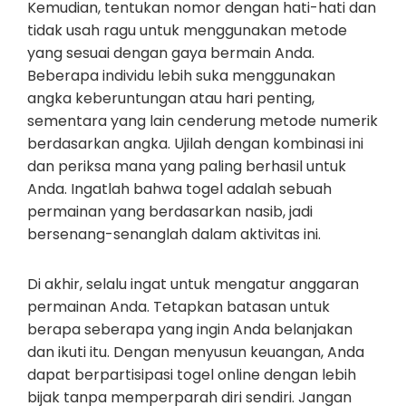
Kemudian, tentukan nomor dengan hati-hati dan
tidak usah ragu untuk menggunakan metode
yang sesuai dengan gaya bermain Anda.
Beberapa individu lebih suka menggunakan
angka keberuntungan atau hari penting,
sementara yang lain cenderung metode numerik
berdasarkan angka. Ujilah dengan kombinasi ini
dan periksa mana yang paling berhasil untuk
Anda. Ingatlah bahwa togel adalah sebuah
permainan yang berdasarkan nasib, jadi
bersenang-senanglah dalam aktivitas ini.
Di akhir, selalu ingat untuk mengatur anggaran
permainan Anda. Tetapkan batasan untuk
berapa seberapa yang ingin Anda belanjakan
dan ikuti itu. Dengan menyusun keuangan, Anda
dapat berpartisipasi togel online dengan lebih
bijak tanpa memperparah diri sendiri. Jangan