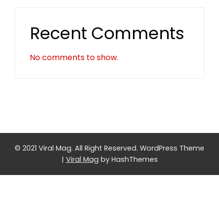
Recent Comments
No comments to show.
© 2021 Viral Mag. All Right Reserved.
WordPress Theme
|
Viral Mag
by HashThemes