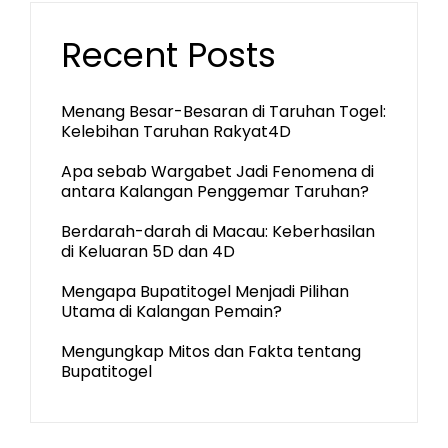
Recent Posts
Menang Besar-Besaran di Taruhan Togel:
Kelebihan Taruhan Rakyat4D
Apa sebab Wargabet Jadi Fenomena di
antara Kalangan Penggemar Taruhan?
Berdarah-darah di Macau: Keberhasilan
di Keluaran 5D dan 4D
Mengapa Bupatitogel Menjadi Pilihan
Utama di Kalangan Pemain?
Mengungkap Mitos dan Fakta tentang
Bupatitogel