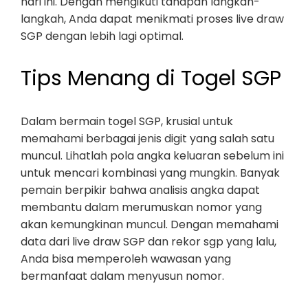
hari ini. Dengan mengikuti tahapan langkah-
langkah, Anda dapat menikmati proses live draw
SGP dengan lebih lagi optimal.
Tips Menang di Togel SGP
Dalam bermain togel SGP, krusial untuk
memahami berbagai jenis digit yang salah satu
muncul. Lihatlah pola angka keluaran sebelum ini
untuk mencari kombinasi yang mungkin. Banyak
pemain berpikir bahwa analisis angka dapat
membantu dalam merumuskan nomor yang
akan kemungkinan muncul. Dengan memahami
data dari live draw SGP dan rekor sgp yang lalu,
Anda bisa memperoleh wawasan yang
bermanfaat dalam menyusun nomor.