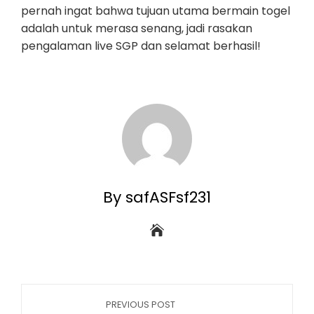
pernah ingat bahwa tujuan utama bermain togel
adalah untuk merasa senang, jadi rasakan
pengalaman live SGP dan selamat berhasil!
By safASFsf231
PREVIOUS POST