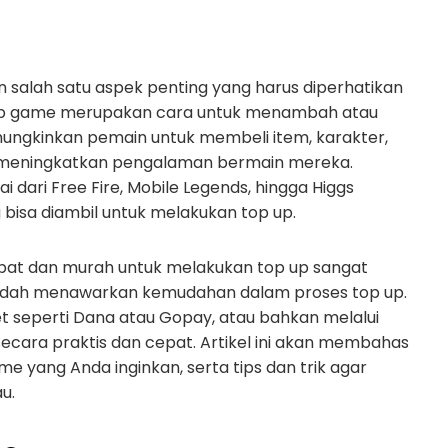
 salah satu aspek penting yang harus diperhatikan
 up game merupakan cara untuk menambah atau
mungkinkan pemain untuk membeli item, karakter,
t meningkatkan pengalaman bermain mereka.
 dari Free Fire, Mobile Legends, hingga Higgs
 bisa diambil untuk melakukan top up.
pat dan murah untuk melakukan top up sangat
rm sudah menawarkan kemudahan dalam proses top up.
t seperti Dana atau Gopay, atau bahkan melalui
ecara praktis dan cepat. Artikel ini akan membahas
 yang Anda inginkan, serta tips dan trik agar
u.