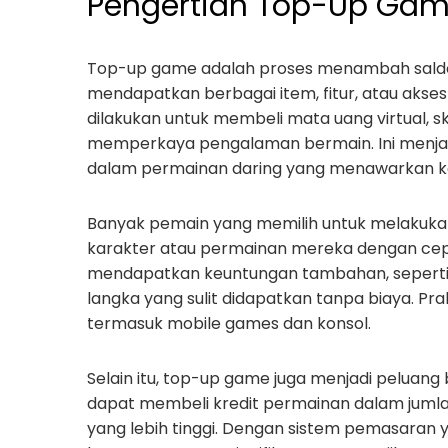
Pengertian Top-Up Ga
Top-up game adalah proses menambah saldo
mendapatkan berbagai item, fitur, atau akses
dilakukan untuk membeli mata uang virtual, sk
memperkaya pengalaman bermain. Ini menjad
dalam permainan daring yang menawarkan k
Banyak pemain yang memilih untuk melakuk
karakter atau permainan mereka dengan cep
mendapatkan keuntungan tambahan, seperti 
langka yang sulit didapatkan tanpa biaya. Prak
termasuk mobile games dan konsol.
Selain itu, top-up game juga menjadi peluang 
dapat membeli kredit permainan dalam juml
yang lebih tinggi. Dengan sistem pemasaran 