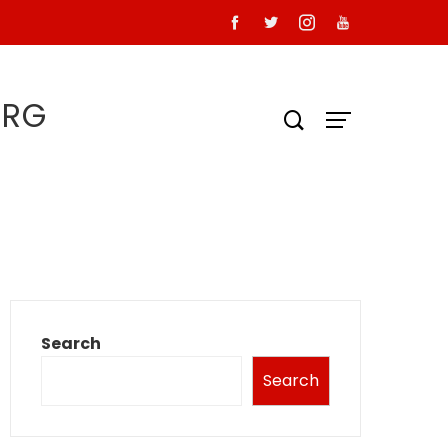
ORG
Search
Search