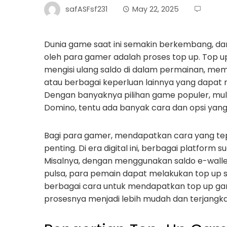
safASFsf231
May 22, 2025
Dunia game saat ini semakin berkembang, dan
oleh para gamer adalah proses top up. Top
mengisi ulang saldo di dalam permainan, me
atau berbagai keperluan lainnya yang dapa
Dengan banyaknya pilihan game populer, mulai
Domino, tentu ada banyak cara dan opsi yang
Bagi para gamer, mendapatkan cara yang te
penting. Di era digital ini, berbagai platfo
Misalnya, dengan menggunakan saldo e-walle
pulsa, para pemain dapat melakukan top up s
berbagai cara untuk mendapatkan top up game
prosesnya menjadi lebih mudah dan terjangka