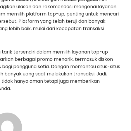
agikan ulasan dan rekomendasi mengenai layanan
um memilih platform top-up, penting untuk mencari
ersebut. Platform yang telah teruji dan banyak
 lebih baik, mulai dari kecepatan transaksi
a tarik tersendiri dalam memilih layanan top-up
rkan berbagai promo menarik, termasuk diskon
 bagi pengguna setia. Dengan memantau situs-situs
banyak uang saat melakukan transaksi. Jadi,
 tidak hanya aman tetapi juga memberikan
Anda.