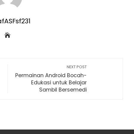
afASFsf231
NEXT POST
Permainan Android Bocah-
Edukasi untuk Belajar
Sambil Bersemedi