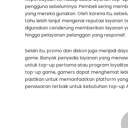
pengguna sebelumnya. Pembeli sering memb
yang mereka gunakan. Oleh karena itu, sebel
tahu lebih lanjut mengenai reputasi layanan t
digunakan cenderung memberikan layanan yang
hingga pelayanan pelanggan yang responsif.
Selain itu, promo dan diskon juga menjadi day
game. Banyak penyedia layanan yang menawa
untuk top-up pertama atau program loyalitas
top-up game, gamers dapat menghemat lebih 
pastikan untuk memanfaatkan platform yang
penawaran terbaik untuk kebutuhan top-up 