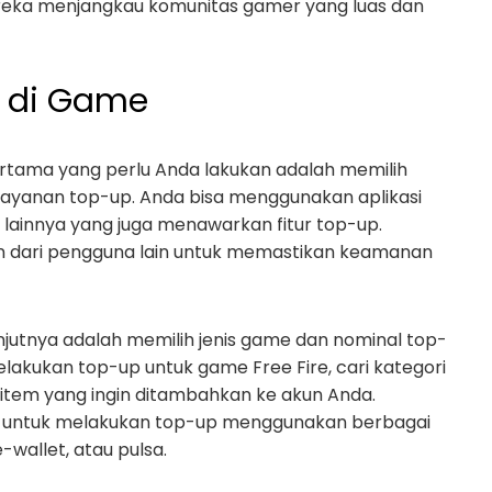
ereka menjangkau komunitas gamer yang luas dan
 di Game
rtama yang perlu Anda lakukan adalah memilih
layanan top-up. Anda bisa menggunakan aplikasi
 lainnya yang juga menawarkan fitur top-up.
an dari pengguna lain untuk memastikan keamanan
jutnya adalah memilih jenis game dan nominal top-
melakukan top-up untuk game Free Fire, cari kategori
 item yang ingin ditambahkan ke akun Anda.
 untuk melakukan top-up menggunakan berbagai
wallet, atau pulsa.