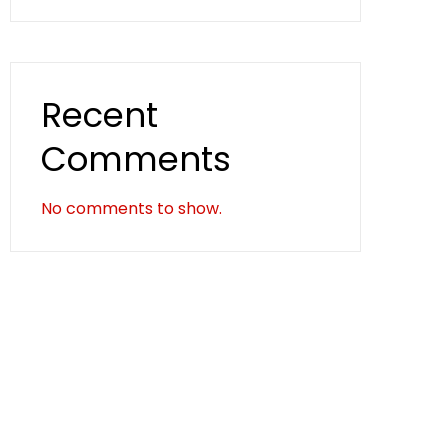
Recent
Comments
No comments to show.