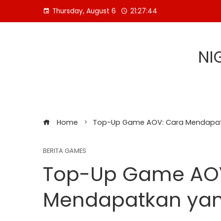
Skip
Thursday, August 6
21:27:45
to
content
NI
Home
Top-Up Game AOV: Cara Mendapat
BERITA GAMES
Top-Up Game AOV
Mendapatkan yan