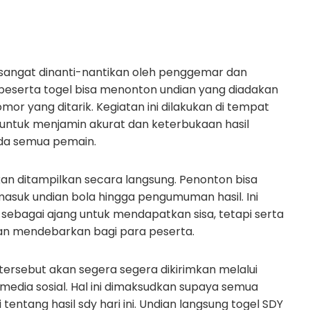
 sangat dinanti-nantikan oleh penggemar dan
peserta togel bisa menonton undian yang diadakan
 yang ditarik. Kegiatan ini dilakukan di tempat
 untuk menjamin akurat dan keterbukaan hasil
da semua pemain.
akan ditampilkan secara langsung. Penonton bisa
masuk undian bola hingga pengumuman hasil. Ini
sebagai ajang untuk mendapatkan sisa, tetapi serta
n mendebarkan bagi para peserta.
 tersebut akan segera segera dikirimkan melalui
media sosial. Hal ini dimaksudkan supaya semua
ntang hasil sdy hari ini. Undian langsung togel SDY