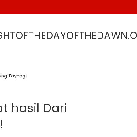
GHTOFTHEDAYOFTHEDAWN.
gsung Tayang!
t hasil Dari
!