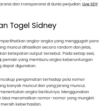
ransi dan transparansi di dunia perjudian.
Live SDY
an Togel Sidney
i memperlihatkan angka-angka yang menggugah para
ng muncul dihasilkan secara random dan jelas,
 ketepatan output tersebut. Pada setiap sesi,
bagi pemain yang memburu angka keberuntungan
 dapat digunakan.
i mencakup pengamatan terhadap pola nomor
ng banyak muncul dan yang jarang muncul,
k menentukan angka berikutnya. Menggunakan
emain bisa meramalkan nomor-nomor yang mungkin
meraih keberhasilan.