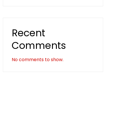
Recent
Comments
No comments to show.