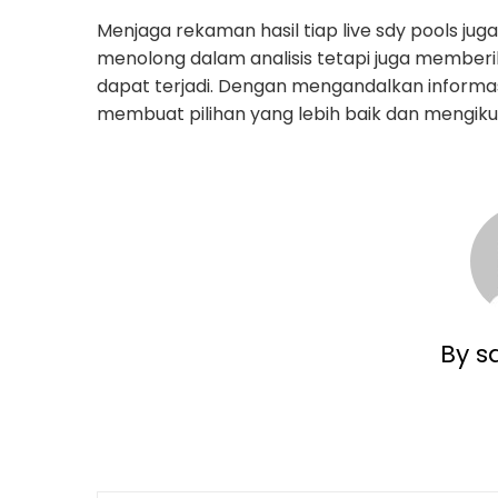
Menjaga rekaman hasil tiap live sdy pools juga
menolong dalam analisis tetapi juga member
dapat terjadi. Dengan mengandalkan informasi 
membuat pilihan yang lebih baik dan mengikut
By s