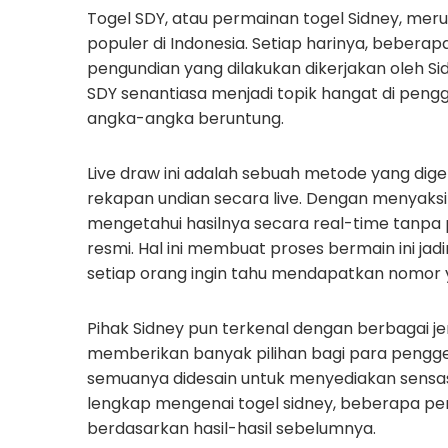
Togel SDY, atau permainan togel Sidney, meru
populer di Indonesia. Setiap harinya, beberap
pengundian yang dilakukan dikerjakan oleh S
SDY senantiasa menjadi topik hangat di pen
angka-angka beruntung.
Live draw ini adalah sebuah metode yang dig
rekapan undian secara live. Dengan menyaks
mengetahui hasilnya secara real-time tan
resmi. Hal ini membuat proses bermain ini ja
setiap orang ingin tahu mendapatkan nomor yan
Pihak Sidney pun terkenal dengan berbagai j
memberikan banyak pilihan bagi para penggem
semuanya didesain untuk menyediakan sensas
lengkap mengenai togel sidney, beberapa p
berdasarkan hasil-hasil sebelumnya.