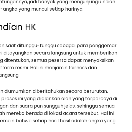
tungannya, jadi banyak yang mengunjungi undian
angka yang muncul setiap harinya.
ndian HK
n saat ditunggu-tunggu sebagai para penggemar
 ini ditayangkan secara langsung untuk memberikan
ang ditentukan, semua peserta dapat menyaksikan
tform resmi. Hal ini menjamin fairness dan
angsung.
kan diumumkan diberitahukan secara berurutan.
roses ini yang dijalankan oleh yang terpercaya di
yangan dan suara pun sungguh jelas, sehingga semua
mereka berada di lokasi acara tersebut. Hal ini
ain bahwa setiap hasil hasil adalah angka yang