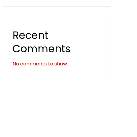
Recent
Comments
No comments to show.