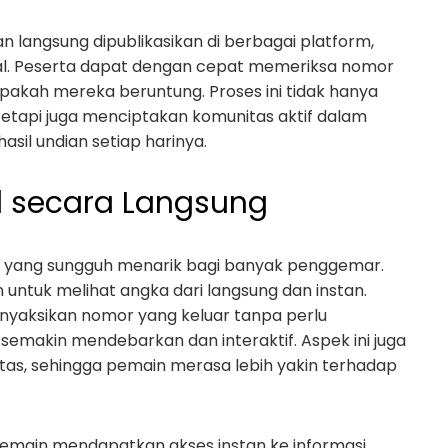
an langsung dipublikasikan di berbagai platform,
ial. Peserta dapat dengan cepat memeriksa nomor
akah mereka beruntung. Proses ini tidak hanya
tetapi juga menciptakan komunitas aktif dalam
sil undian setiap harinya.
l secara Langsung
n yang sungguh menarik bagi banyak penggemar.
ntuk melihat angka dari langsung dan instan.
nyaksikan nomor yang keluar tanpa perlu
makin mendebarkan dan interaktif. Aspek ini juga
tas, sehingga pemain merasa lebih yakin terhadap
k, pemain mendapatkan akses instan ke informasi