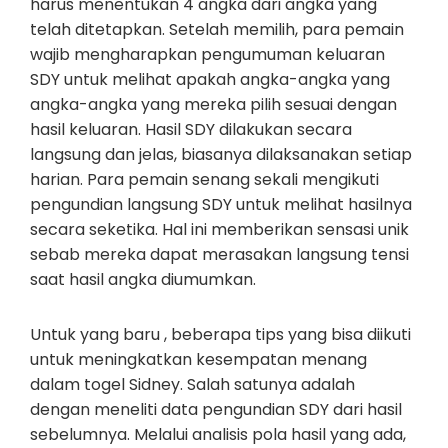
harus menentukan 4 angka dari angka yang
telah ditetapkan. Setelah memilih, para pemain
wajib mengharapkan pengumuman keluaran
SDY untuk melihat apakah angka-angka yang
angka-angka yang mereka pilih sesuai dengan
hasil keluaran. Hasil SDY dilakukan secara
langsung dan jelas, biasanya dilaksanakan setiap
harian. Para pemain senang sekali mengikuti
pengundian langsung SDY untuk melihat hasilnya
secara seketika. Hal ini memberikan sensasi unik
sebab mereka dapat merasakan langsung tensi
saat hasil angka diumumkan.
Untuk yang baru , beberapa tips yang bisa diikuti
untuk meningkatkan kesempatan menang
dalam togel Sidney. Salah satunya adalah
dengan meneliti data pengundian SDY dari hasil
sebelumnya. Melalui analisis pola hasil yang ada,