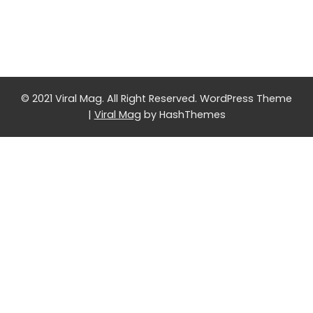
© 2021 Viral Mag. All Right Reserved.
WordPress Theme
|
Viral Mag
by HashThemes