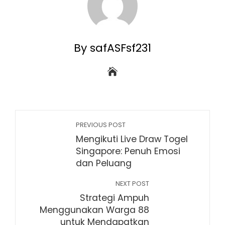
By safASFsf231
PREVIOUS POST
Mengikuti Live Draw Togel
Singapore: Penuh Emosi
dan Peluang
NEXT POST
Strategi Ampuh
Menggunakan Warga 88
untuk Mendapatkan