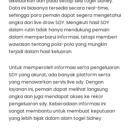
dikeluarkan dari pada setiap sesi togel Sidney.
Data ini biasanya tersedia secara real-time,
sehingga para pemain dapat segera mengetahui
angka dari live draw SDY. Mengikuti hasil SDY
dalam rutin tidak hanya mendukung pemain
dalam memperbarui informasi, tetapi memberi
wawasan tentang pola-pola yang mungkin
terjadi dalam hasil keluaran.
Untuk memperoleh informasi serta pengeluaran
SDY yang akurat, ada banyak platform serta
yang menawarkan servis live sdy. Dengan
layanan ini, pemain dapat melihat langsung
angka dan juga mendapat akses ke rekor
pengeluaran sdy. Keberadaan informasi ini
sangat membantu untuk membuat keputusan
yang lebih bijak dalam alam togel Sidney.