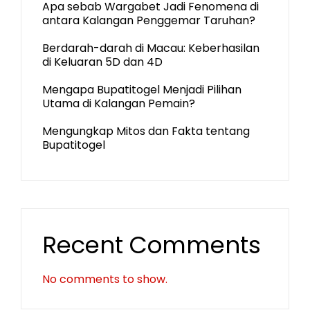
Apa sebab Wargabet Jadi Fenomena di
antara Kalangan Penggemar Taruhan?
Berdarah-darah di Macau: Keberhasilan
di Keluaran 5D dan 4D
Mengapa Bupatitogel Menjadi Pilihan
Utama di Kalangan Pemain?
Mengungkap Mitos dan Fakta tentang
Bupatitogel
Recent Comments
No comments to show.