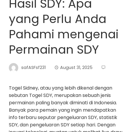
Hasil SDY: Apa
yang Perlu Anda
Pahami mengenai
Permainan SDY
safASFsf231
August 31, 2025
Togel Sidney, atau yang lebih dikenal dengan
sebutan Togel SDY, merupakan sebuah jenis
permainan paling banyak diminati di Indonesia.
Banyak para pemain yang ingin mendapatkan
info terbaru seputar pengeluaran SDY, statistik
SDY, dan pengeluaran SDY setiap hari. Dengan