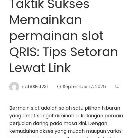
Taktik Sukses
Memainkan
permainan slot
QRIS: Tips Setoran
Lewat Link
safASFsf231
September 17, 2025
Bermain slot adalah salah satu pilihan hiburan
yang amat sangat diminati di kalangan pemain
perjudian daring pada masa kini. Dengan
kemudahan akses yang mudah maupun variasi