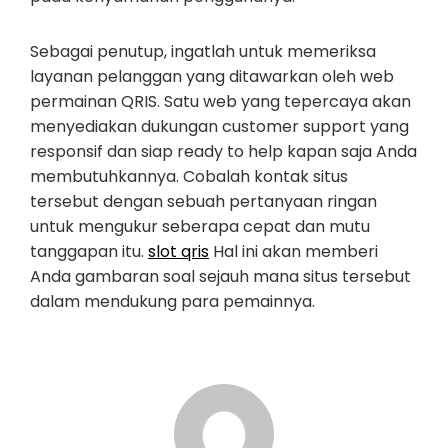
Sebagai penutup, ingatlah untuk memeriksa
layanan pelanggan yang ditawarkan oleh web
permainan QRIS. Satu web yang tepercaya akan
menyediakan dukungan customer support yang
responsif dan siap ready to help kapan saja Anda
membutuhkannya. Cobalah kontak situs
tersebut dengan sebuah pertanyaan ringan
untuk mengukur seberapa cepat dan mutu
tanggapan itu.
slot qris
Hal ini akan memberi
Anda gambaran soal sejauh mana situs tersebut
dalam mendukung para pemainnya.