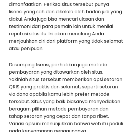
dimanfaatkan. Periksa situs tersebut punya
lisensi yang sah dan dikelola oleh badan judi yang
diakui. Anda juga bisa mencari ulasan dan
testimoni dari para pemain lain untuk menilai
reputasi situs itu. Ini akan menolong Anda
menjauhkan diri dari platform yang tidak selamat
atau penipuan.
Di samping lisensi, perhatikan juga metode
pembayaran yang ditawarkan oleh situs.
Yakinlah situs tersebut memberikan opsi setoran
QRIS yang praktis dan selamat, seperti setoran
via dana apabila kamu lebih prefer metode
tersebut. Situs yang baik biasanya menyediakan
beragam pilihan metode pembayaran dan
tahap setoran yang cepat dan tanpa ribet.
Variasi opsi ini menunjukkan bahwa web itu peduli
pada kenyamanan penggunanya.