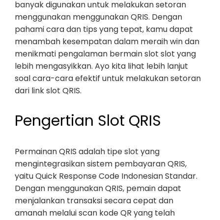
banyak digunakan untuk melakukan setoran
menggunakan menggunakan QRIS. Dengan
pahami cara dan tips yang tepat, kamu dapat
menambah kesempatan dalam meraih win dan
menikmati pengalaman bermain slot slot yang
lebih mengasyikkan. Ayo kita lihat lebih lanjut
soal cara-cara efektif untuk melakukan setoran
dari link slot QRIS.
Pengertian Slot QRIS
Permainan QRIS adalah tipe slot yang
mengintegrasikan sistem pembayaran QRIS,
yaitu Quick Response Code Indonesian Standar.
Dengan menggunakan QRIS, pemain dapat
menjalankan transaksi secara cepat dan
amanah melalui scan kode QR yang telah