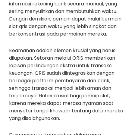
informasi rekening bank secara manual, yang
sering menyulitkan dan membutuhkan waktu.
Dengan demikian, pemain dapat mulai bermain
slot qris dengan waktu yang lebih singkat dan
berkonsentrasi pada permainan mereka.
Keamanan adalah elemen krusial yang harus
dilupakan. Setoran melalui QRIS memberikan
lapisan perlindungan ekstra untuk transaksi
keuangan. QRIS sudah diintegrasikan dengan
berbagai platform pembayaran dan bank,
sehingga transaksi menjadi lebih aman dan
terpercaya. Hal ini krusial bagi pemain slot,
karena mereka dapat merasa nyaman saat
menyetor tanpa khawatir tentang data mereka
yang disalahgunakan.
Di samping itu, kemudahan dalam cara