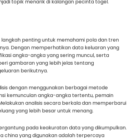
adi topik menarik di kalangan pecinta togel.
n langkah penting untuk memahami pola dan tren
umnya. Dengan memperhatikan data keluaran yang
fikasi angka-angka yang sering muncul, serta
beri gambaran yang lebih jelas tentang
eluaran berikutnya.
analisis dengan menggunakan berbagai metode
uensi kemunculan angka-angka tertentu, pemain
Melakukan analisis secara berkala dan memperbarui
ang yang lebih besar untuk menang.
ga bergantung pada keakuratan data yang dikumpulkan.
a china yang digunakan adalah terpercaya