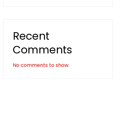
Recent
Comments
No comments to show.