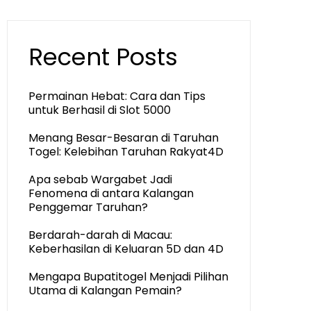
Recent Posts
Permainan Hebat: Cara dan Tips
untuk Berhasil di Slot 5000
Menang Besar-Besaran di Taruhan
Togel: Kelebihan Taruhan Rakyat4D
Apa sebab Wargabet Jadi
Fenomena di antara Kalangan
Penggemar Taruhan?
Berdarah-darah di Macau:
Keberhasilan di Keluaran 5D dan 4D
Mengapa Bupatitogel Menjadi Pilihan
Utama di Kalangan Pemain?