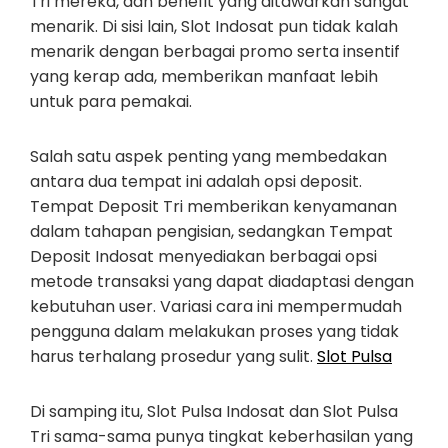
Tri mereka, dan benefit yang ditawarkan sangat
menarik. Di sisi lain, Slot Indosat pun tidak kalah
menarik dengan berbagai promo serta insentif
yang kerap ada, memberikan manfaat lebih
untuk para pemakai.
Salah satu aspek penting yang membedakan
antara dua tempat ini adalah opsi deposit.
Tempat Deposit Tri memberikan kenyamanan
dalam tahapan pengisian, sedangkan Tempat
Deposit Indosat menyediakan berbagai opsi
metode transaksi yang dapat diadaptasi dengan
kebutuhan user. Variasi cara ini mempermudah
pengguna dalam melakukan proses yang tidak
harus terhalang prosedur yang sulit.
Slot Pulsa
Di samping itu, Slot Pulsa Indosat dan Slot Pulsa
Tri sama-sama punya tingkat keberhasilan yang