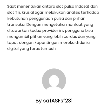
Saat menentukan antara slot pulsa Indosat dan
slot Tri, krusial agar melakukan analisis terhadap
kebutuhan penggunaan pulsa dan pilihan
transaksi. Dengan mengetahui manfaat yang
ditawarkan kedua provider ini, pengguna bisa
mengambil pilihan yang lebih cerdas dan yang
tepat dengan kepentingan mereka di dunia
digital yang terus tumbuh.
By safASFsf231