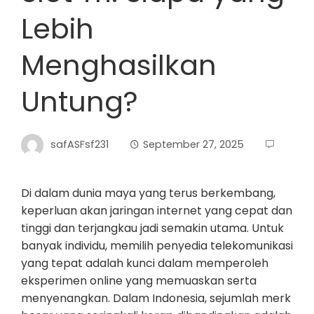
Lebih
Menghasilkan
Untung?
safASFsf231
September 27, 2025
Di dalam dunia maya yang terus berkembang,
keperluan akan jaringan internet yang cepat dan
tinggi dan terjangkau jadi semakin utama. Untuk
banyak individu, memilih penyedia telekomunikasi
yang tepat adalah kunci dalam memperoleh
eksperimen online yang memuaskan serta
menyenangkan. Dalam Indonesia, sejumlah merk