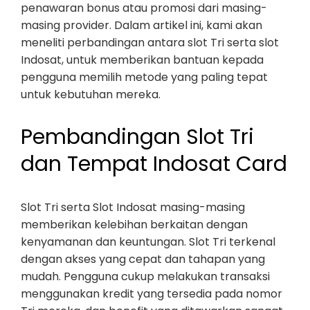
penawaran bonus atau promosi dari masing-
masing provider. Dalam artikel ini, kami akan
meneliti perbandingan antara slot Tri serta slot
Indosat, untuk memberikan bantuan kepada
pengguna memilih metode yang paling tepat
untuk kebutuhan mereka.
Pembandingan Slot Tri
dan Tempat Indosat Card
Slot Tri serta Slot Indosat masing-masing
memberikan kelebihan berkaitan dengan
kenyamanan dan keuntungan. Slot Tri terkenal
dengan akses yang cepat dan tahapan yang
mudah. Pengguna cukup melakukan transaksi
menggunakan kredit yang tersedia pada nomor