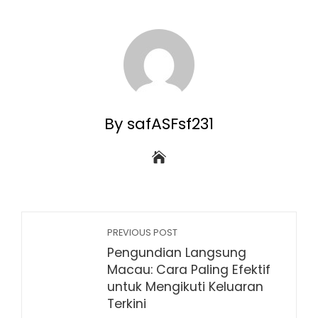
By safASFsf231
PREVIOUS POST
Pengundian Langsung
Macau: Cara Paling Efektif
untuk Mengikuti Keluaran
Terkini