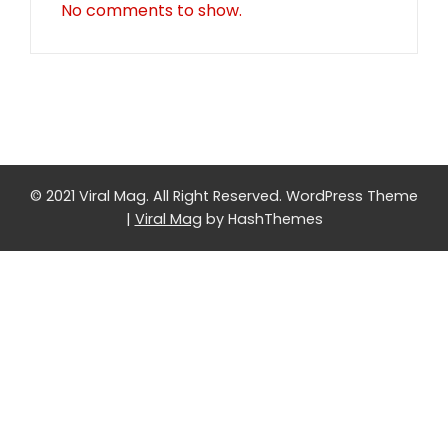
No comments to show.
© 2021 Viral Mag. All Right Reserved.
WordPress Theme
|
Viral Mag
by HashThemes