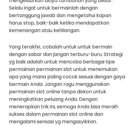
mengeluarkan biaya tambahan yang besar.
Selalu ingat untuk bermainlah dengan
bertanggung jawab dan mengetahui kapan
harus stop, baik-baik ketika mendapatkan
kemenangan atau kehilangan.
Yang terakhir, cobalah untuk untuk bermain
dengan sabar dan jangan terburu-buru. Strategi
yg baik adalah untuk mencoba berbagai tipe
permainan permainan slot untuk menemukan
apa yang mana paling cocok sesuai dengan gaya
bermain Anda. Jangan ragu menggunakan
permainan slot online tanpa diskon untuk
meningkatkan peluang Anda. Dengan
menerapkan trik ini, semoga Anda bisa meraih
sukses dalam permainan slot online dan
mengalami sensasi yg mengasyikkan.