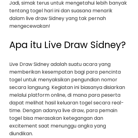
Jadi, simak terus untuk mengetahui lebih banyak
tentang togel hari ini dan suasana menarik
dalam live draw Sidney yang tak pernah
mengecewakan!
Apa itu Live Draw Sidney?
Live Draw Sidney adalah suatu acara yang
memberikan kesempatan bagi para pencinta
togel untuk menyaksikan pengundian nomor
secara langsung. Kegiatan ini biasanya disiarkan
melalui platform online, di mana para peserta
dapat melihat hasil keluaran togel secara real-
time. Dengan adanya live draw, para pemain
togel bisa merasakan ketegangan dan
excitement saat menunggu angka yang
diundikan.