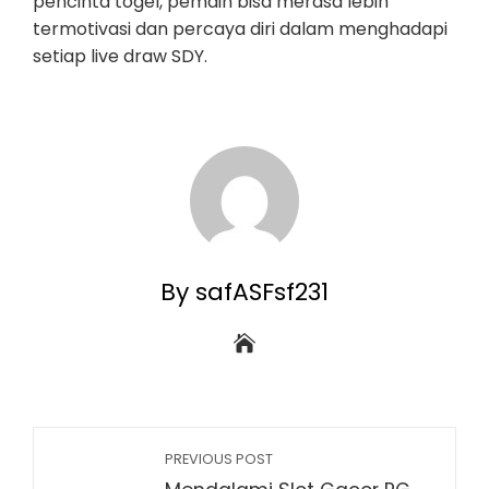
pencinta togel, pemain bisa merasa lebih
termotivasi dan percaya diri dalam menghadapi
setiap live draw SDY.
By safASFsf231
PREVIOUS POST