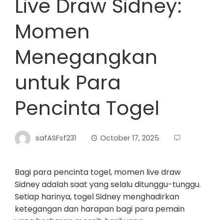
Live Draw Sidney:
Momen
Menegangkan
untuk Para
Pencinta Togel
safASFsf231
October 17, 2025
Bagi para pencinta togel, momen live draw
Sidney adalah saat yang selalu ditunggu-tunggu.
Setiap harinya, togel Sidney menghadirkan
ketegangan dan harapan bagi para pemain