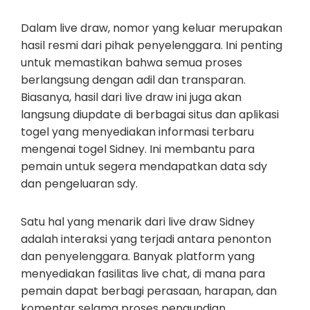
Dalam live draw, nomor yang keluar merupakan
hasil resmi dari pihak penyelenggara. Ini penting
untuk memastikan bahwa semua proses
berlangsung dengan adil dan transparan.
Biasanya, hasil dari live draw ini juga akan
langsung diupdate di berbagai situs dan aplikasi
togel yang menyediakan informasi terbaru
mengenai togel Sidney. Ini membantu para
pemain untuk segera mendapatkan data sdy
dan pengeluaran sdy.
Satu hal yang menarik dari live draw Sidney
adalah interaksi yang terjadi antara penonton
dan penyelenggara. Banyak platform yang
menyediakan fasilitas live chat, di mana para
pemain dapat berbagi perasaan, harapan, dan
komentar selama proses pengundian