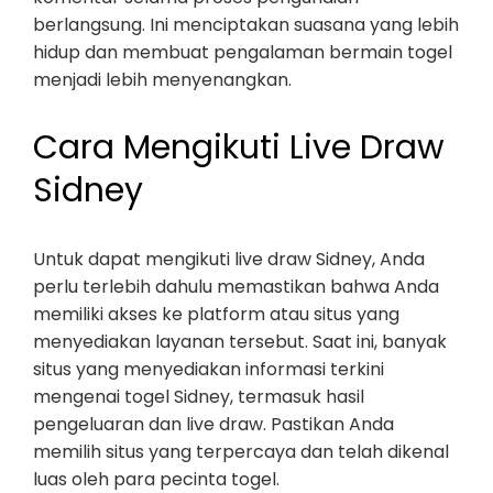
berlangsung. Ini menciptakan suasana yang lebih
hidup dan membuat pengalaman bermain togel
menjadi lebih menyenangkan.
Cara Mengikuti Live Draw
Sidney
Untuk dapat mengikuti live draw Sidney, Anda
perlu terlebih dahulu memastikan bahwa Anda
memiliki akses ke platform atau situs yang
menyediakan layanan tersebut. Saat ini, banyak
situs yang menyediakan informasi terkini
mengenai togel Sidney, termasuk hasil
pengeluaran dan live draw. Pastikan Anda
memilih situs yang terpercaya dan telah dikenal
luas oleh para pecinta togel.