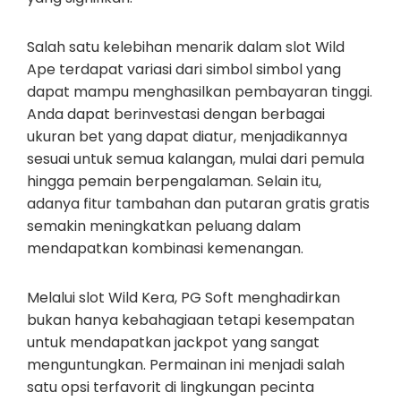
Salah satu kelebihan menarik dalam slot Wild
Ape terdapat variasi dari simbol simbol yang
dapat mampu menghasilkan pembayaran tinggi.
Anda dapat berinvestasi dengan berbagai
ukuran bet yang dapat diatur, menjadikannya
sesuai untuk semua kalangan, mulai dari pemula
hingga pemain berpengalaman. Selain itu,
adanya fitur tambahan dan putaran gratis gratis
semakin meningkatkan peluang dalam
mendapatkan kombinasi kemenangan.
Melalui slot Wild Kera, PG Soft menghadirkan
bukan hanya kebahagiaan tetapi kesempatan
untuk mendapatkan jackpot yang sangat
menguntungkan. Permainan ini menjadi salah
satu opsi terfavorit di lingkungan pecinta