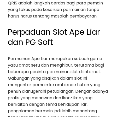
QRIS adalah langkah cerdas bagi para pemain
yang fokus pada keseruan permainan tanpa
harus harus tentang masalah pembayaran.
Perpaduan Slot Ape Liar
dan PG Soft
Permainan Ape Liar merupakan sebuah game
yaitu amat seru dan menghibur, terutama bagi
beberapa pecinta permainan slot di internet.
Gabungan yang disajikan dalam slot ini
mengantar pemain ke ambience hutan yang
penuh dianugerahi petualangan. Dengan adanya
grafis yang menawan dan ikon-ikon yang
berkaitan dengan tema kehidupan liar,
pengalaman bermain jadi lebih menantang.