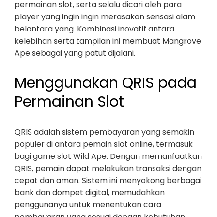
permainan slot, serta selalu dicari oleh para
player yang ingin ingin merasakan sensasi alam
belantara yang. Kombinasi inovatif antara
kelebihan serta tampilan ini membuat Mangrove
Ape sebagai yang patut dijalani.
Menggunakan QRIS pada
Permainan Slot
QRIS adalah sistem pembayaran yang semakin
populer di antara pemain slot online, termasuk
bagi game slot Wild Ape. Dengan memanfaatkan
QRIS, pemain dapat melakukan transaksi dengan
cepat dan aman. Sistem ini menyokong berbagai
bank dan dompet digital, memudahkan
penggunanya untuk menentukan cara
pembayaran yang sesuai dengan kebutuhan