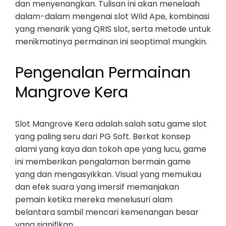
dan menyenangkan. Tulisan ini akan menelaah
dalam-dalam mengenai slot Wild Ape, kombinasi
yang menarik yang QRIS slot, serta metode untuk
menikmatinya permainan ini seoptimal mungkin.
Pengenalan Permainan
Mangrove Kera
Slot Mangrove Kera adalah salah satu game slot
yang paling seru dari PG Soft. Berkat konsep
alami yang kaya dan tokoh ape yang lucu, game
ini memberikan pengalaman bermain game
yang dan mengasyikkan. Visual yang memukau
dan efek suara yang imersif memanjakan
pemain ketika mereka menelusuri alam
belantara sambil mencari kemenangan besar
yang signifikan.