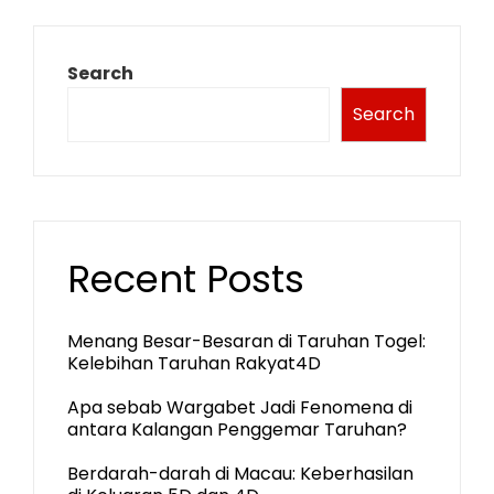
Search
Search
Recent Posts
Menang Besar-Besaran di Taruhan Togel:
Kelebihan Taruhan Rakyat4D
Apa sebab Wargabet Jadi Fenomena di
antara Kalangan Penggemar Taruhan?
Berdarah-darah di Macau: Keberhasilan