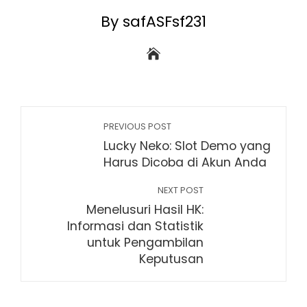
By safASFsf231
PREVIOUS POST
Lucky Neko: Slot Demo yang
Harus Dicoba di Akun Anda
NEXT POST
Menelusuri Hasil HK:
Informasi dan Statistik
untuk Pengambilan
Keputusan