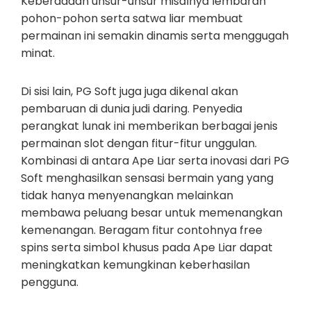
Keberadaan unsur-unsur misalnya lembaran
pohon-pohon serta satwa liar membuat
permainan ini semakin dinamis serta menggugah
minat.
Di sisi lain, PG Soft juga juga dikenal akan
pembaruan di dunia judi daring. Penyedia
perangkat lunak ini memberikan berbagai jenis
permainan slot dengan fitur-fitur unggulan.
Kombinasi di antara Ape Liar serta inovasi dari PG
Soft menghasilkan sensasi bermain yang yang
tidak hanya menyenangkan melainkan
membawa peluang besar untuk memenangkan
kemenangan. Beragam fitur contohnya free
spins serta simbol khusus pada Ape Liar dapat
meningkatkan kemungkinan keberhasilan
pengguna.