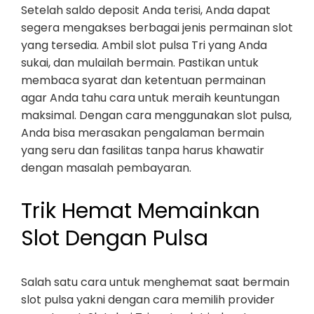
Setelah saldo deposit Anda terisi, Anda dapat
segera mengakses berbagai jenis permainan slot
yang tersedia. Ambil slot pulsa Tri yang Anda
sukai, dan mulailah bermain. Pastikan untuk
membaca syarat dan ketentuan permainan
agar Anda tahu cara untuk meraih keuntungan
maksimal. Dengan cara menggunakan slot pulsa,
Anda bisa merasakan pengalaman bermain
yang seru dan fasilitas tanpa harus khawatir
dengan masalah pembayaran.
Trik Hemat Memainkan
Slot Dengan Pulsa
Salah satu cara untuk menghemat saat bermain
slot pulsa yakni dengan cara memilih provider