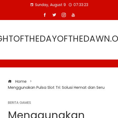
Skip
Sunday, August 9
07:33:24
to
content
GHTOFTHEDAYOFTHEDAWN.
Home
Menggunakan Pulsa Slot Tri: Solusi Hemat dan Seru
BERITA GAMES
Menggunakan