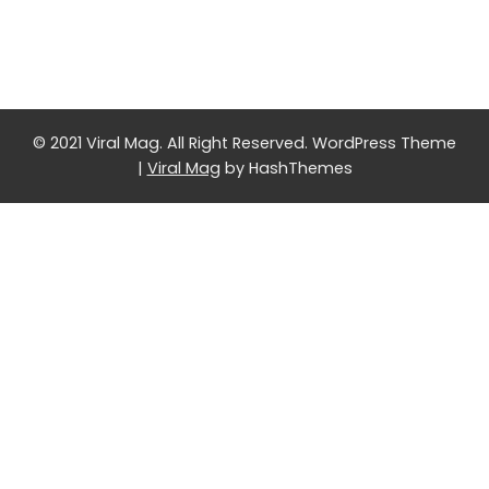
© 2021 Viral Mag. All Right Reserved.
WordPress Theme
|
Viral Mag
by HashThemes