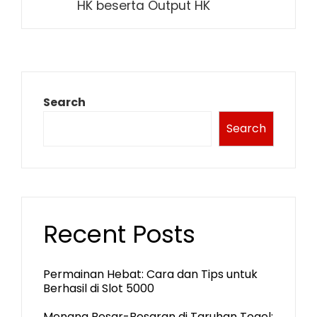
HK beserta Output HK
Search
Search
Recent Posts
Permainan Hebat: Cara dan Tips untuk
Berhasil di Slot 5000
Menang Besar-Besaran di Taruhan Togel: