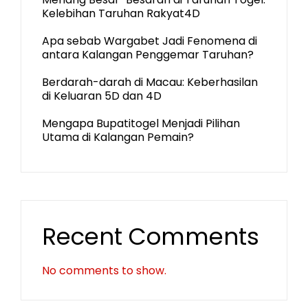
Kelebihan Taruhan Rakyat4D
Apa sebab Wargabet Jadi Fenomena di
antara Kalangan Penggemar Taruhan?
Berdarah-darah di Macau: Keberhasilan
di Keluaran 5D dan 4D
Mengapa Bupatitogel Menjadi Pilihan
Utama di Kalangan Pemain?
Recent Comments
No comments to show.