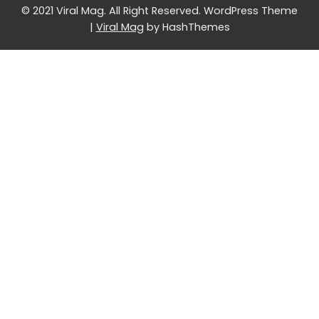
© 2021 Viral Mag. All Right Reserved.
WordPress Theme
|
Viral Mag
by HashThemes