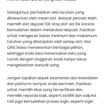
Selanjutnya, perhatikan nilai taruhan yang
ditawarkan oleh mesin slot. Banyak pemain lebih
memilih slot deposit 10k atau slot via 10k karena
kemudahan dalam melakukan deposit. Pastikan
untuk mengecek batas minimum dan maksimum
taruhan yang ditetapkan oleh setiap slot. Slot
QRIS biasa menawarkan berbagai pilihan,
sehingga Anda bisa menemukan satu yang
cocok dengan anggaran Anda tanpa harus
mengeluarkan banyak uang.
Jangan lupakan aspek keamanan dan keandalan
dari platform tempat Anda bermain. Pastikan
untuk memilih situs yang terverifikasi dan
memiliki reputasi baik, seperti slot88 dan salju4d.
Cek juga kemudahan proses login, seperti login