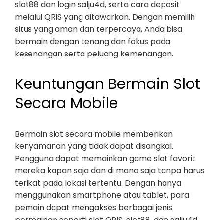
slot88 dan login salju4d, serta cara deposit
melalui QRIS yang ditawarkan. Dengan memilih
situs yang aman dan terpercaya, Anda bisa
bermain dengan tenang dan fokus pada
kesenangan serta peluang kemenangan.
Keuntungan Bermain Slot
Secara Mobile
Bermain slot secara mobile memberikan
kenyamanan yang tidak dapat disangkal.
Pengguna dapat memainkan game slot favorit
mereka kapan saja dan di mana saja tanpa harus
terikat pada lokasi tertentu. Dengan hanya
menggunakan smartphone atau tablet, para
pemain dapat mengakses berbagai jenis
permainan seperti slot QRIS, slot88, dan salju4d