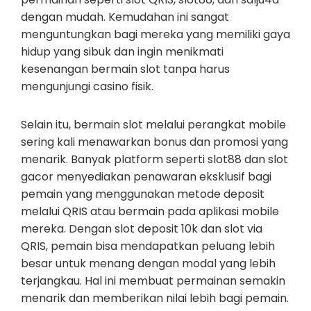
dengan mudah. Kemudahan ini sangat
menguntungkan bagi mereka yang memiliki gaya
hidup yang sibuk dan ingin menikmati
kesenangan bermain slot tanpa harus
mengunjungi casino fisik.
Selain itu, bermain slot melalui perangkat mobile
sering kali menawarkan bonus dan promosi yang
menarik. Banyak platform seperti slot88 dan slot
gacor menyediakan penawaran eksklusif bagi
pemain yang menggunakan metode deposit
melalui QRIS atau bermain pada aplikasi mobile
mereka. Dengan slot deposit 10k dan slot via
QRIS, pemain bisa mendapatkan peluang lebih
besar untuk menang dengan modal yang lebih
terjangkau. Hal ini membuat permainan semakin
menarik dan memberikan nilai lebih bagi pemain.