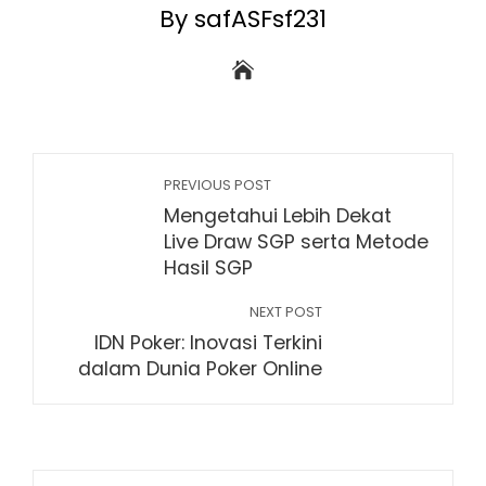
By safASFsf231
PREVIOUS POST
Mengetahui Lebih Dekat
Live Draw SGP serta Metode
Hasil SGP
NEXT POST
IDN Poker: Inovasi Terkini
dalam Dunia Poker Online