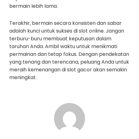
bermain lebih lama.
Terakhir, bermain secara konsisten dan sabar
adalah kunci untuk sukses di slot online. Jangan
terburu-buru membuat keputusan dalam
taruhan Anda. Ambil waktu untuk menikmati
permainan dan tetap fokus. Dengan pendekatan
yang tenang dan terencana, peluang Anda untuk
meraih kemenangan di slot gacor akan semakin
meningkat.