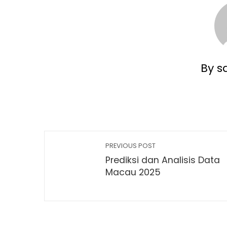
By s
PREVIOUS POST
Prediksi dan Analisis Data
Macau 2025