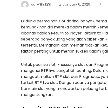
safASFsf231
January 6, 2026
Di dunia permainan slot daring, banyak pema
kemungkinan diri mereka dalam meraih keme
dibahas adalah Return to Player. Return to
seberapa banyak uang yang akan diberikan 
tertentu. Memahami dan memanfaatkan Retur
faktor penting untuk meraih sukses dalam gam
Untuk pecinta slot, khususnya slot dari Prag
mengenai RTP live sangatlah penting. Dalam a
mengoptimalkan RTP slot dari Pragmatic, yan
terkait RTP live slot. Dengan adanya pengeta
bermain slot yang menawarkan peluang terb
menguntungkan.