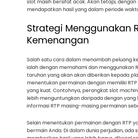
slot masih bersifat acak. Akan tetapi, denga
mendapatkan hasil yang dalam periode waktu 
Strategi Menggunakan R
Kemenangan
Salah satu cara dalam menambah peluang k
ialah dengan memahami dan menggunakan Ret
taruhan yang akan akan diberikan kepada pl
menentukan permainan dengan memiliki RTP 
yang kuat. Contohnya, perangkat slot machine
lebih menguntungkan daripada dengan yang l
informasi RTP masing-masing permainan seb
Selain menentukan permainan dengan RTP yan
bermain Anda. Di dalam dunia perjudian, ada s