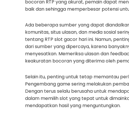
bocoran RTP yang akurat, pemain dapat men
baik dan sehingga memperbesar potensi unt
Ada beberapa sumber yang dapat diandalkan
komunitas, situs ulasan, dan media sosial se
tentang RTP slot gacor hari ini. Namun, pent
dari sumber yang dipercaya, karena banyakn
menyesatkan. Memeriksa ulasan dan feedbac
keakuratan bocoran yang diterima oleh pema
Selain itu, penting untuk tetap memantau per
Pengembang game sering melakukan pembaru
Dengan terus selalu berusaha untuk mendapat
dalam memilih slot yang tepat untuk dimain
mendapatkan hasil yang menguntungkan.