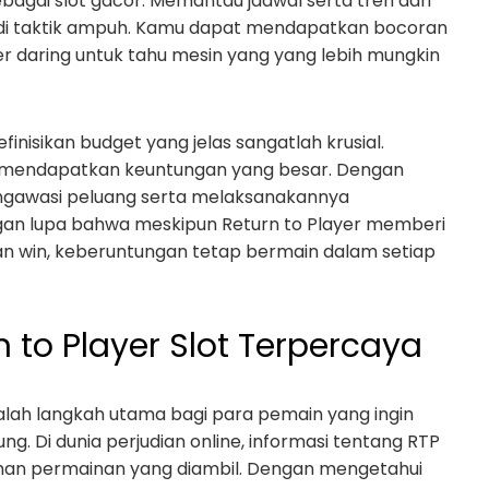
ebagai slot gacor. Memantau jadwal serta tren dari
di taktik ampuh. Kamu dapat mendapatkan bocoran
r daring untuk tahu mesin yang yang lebih mungkin
nisikan budget yang jelas sangatlah krusial.
ka mendapatkan keuntungan yang besar. Dengan
ngawasi peluang serta melaksanakannya
gan lupa bahwa meskipun Return to Player memberi
n win, keberuntungan tetap bermain dalam setiap
 to Player Slot Terpercaya
lah langkah utama bagi para pemain yang ingin
. Di dunia perjudian online, informasi tentang RTP
lihan permainan yang diambil. Dengan mengetahui