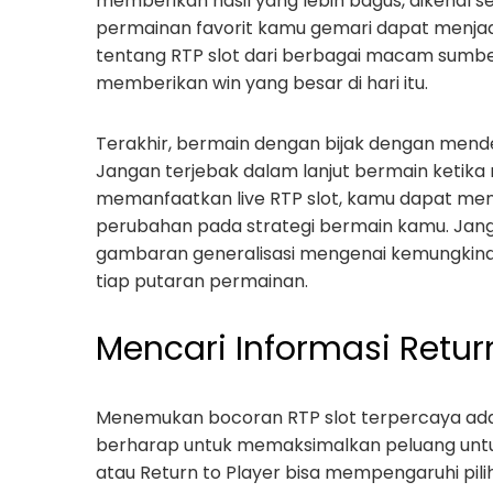
memberikan hasil yang lebih bagus, dikenal s
permainan favorit kamu gemari dapat menja
tentang RTP slot dari berbagai macam sumbe
memberikan win yang besar di hari itu.
Terakhir, bermain dengan bijak dengan mendefi
Jangan terjebak dalam lanjut bermain keti
memanfaatkan live RTP slot, kamu dapat me
perubahan pada strategi bermain kamu. Jan
gambaran generalisasi mengenai kemungkina
tiap putaran permainan.
Mencari Informasi Return
Menemukan bocoran RTP slot terpercaya ada
berharap untuk memaksimalkan peluang untung
atau Return to Player bisa mempengaruhi pi