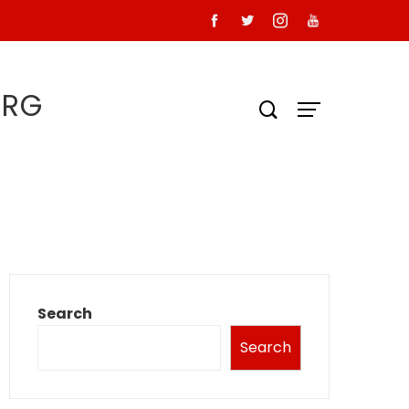
ORG
Search
Search