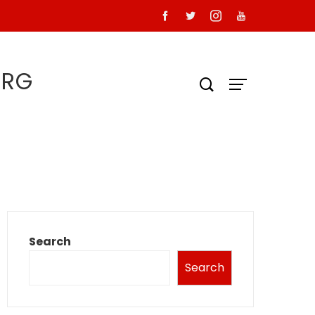
ORG
Search
Search