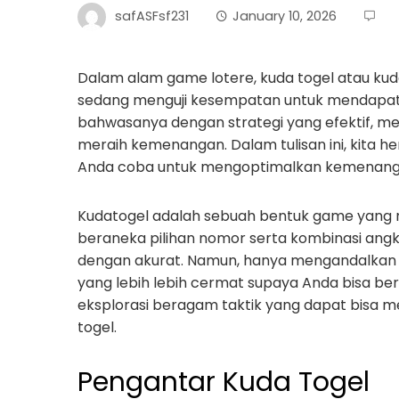
safASFsf231
January 10, 2026
Dalam alam game lotere, kuda togel atau kuda
sedang menguji kesempatan untuk mendapat
bahwasanya dengan strategi yang efektif,
meraih kemenangan. Dalam tulisan ini, kita
Anda coba untuk mengoptimalkan kemenang
Kudatogel adalah sebuah bentuk game yang m
beraneka pilihan nomor serta kombinasi ang
dengan akurat. Namun, hanya mengandalkan k
yang lebih lebih cermat supaya Anda bisa ber
eksplorasi beragam taktik yang dapat bis
togel.
Pengantar Kuda Togel