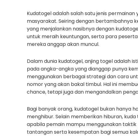
Kudatogel adalah salah satu jenis permainan 
masyarakat. Seiring dengan bertambahnya ke
yang menjalankan nasibnya dengan kudatoge
untuk meraih keuntungan, serta para peser
mereka anggap akan muncul.
Dalam dunia kudatogel, anjing togel adalah is
pada angka-angka yang dianggap punya kemu
menggunakan berbagai strategi dan cara unt
nomor yang akan bakal timbul. Hal ini membua
chance, tetapi juga dan mengandalkan peng
Bagi banyak orang, kudatogel bukan hanya h
menghibur. Selain memberikan hiburan, kuda
apabila pemain mampu menggunakan taktik t
tantangan serta kesempatan bagi semua ka