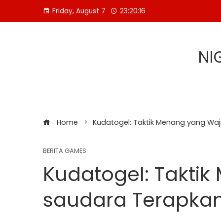
Skip
Friday, August 7
23:20:17
to
content
NI
Home
Kudatogel: Taktik Menang yang Wa
BERITA GAMES
Kudatogel: Takti
saudara Terapka