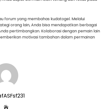
au forum yang membahas kudatogel. Melalui
tegi orang lain, Anda bisa mendapatkan berbagai
 Anda pertimbangkan. Kolaborasi dengan pemain lain
emberikan motivasi tambahan dalam permainan
afASFsf231