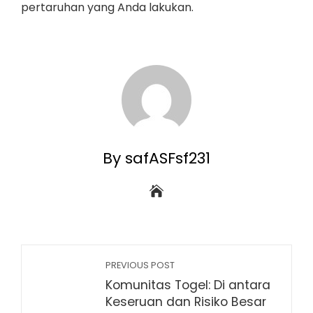
pertaruhan yang Anda lakukan.
By safASFsf231
PREVIOUS POST
Komunitas Togel: Di antara
Keseruan dan Risiko Besar