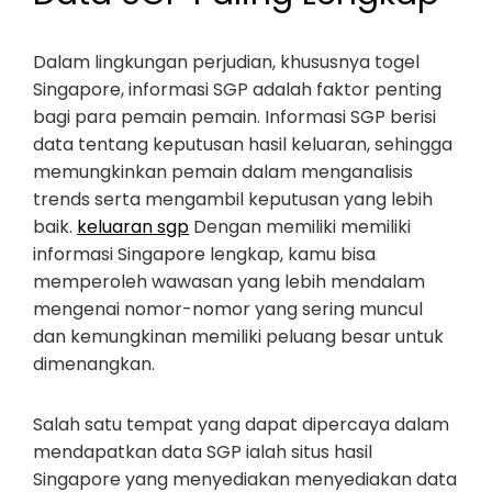
Dalam lingkungan perjudian, khususnya togel
Singapore, informasi SGP adalah faktor penting
bagi para pemain pemain. Informasi SGP berisi
data tentang keputusan hasil keluaran, sehingga
memungkinkan pemain dalam menganalisis
trends serta mengambil keputusan yang lebih
baik.
keluaran sgp
Dengan memiliki memiliki
informasi Singapore lengkap, kamu bisa
memperoleh wawasan yang lebih mendalam
mengenai nomor-nomor yang sering muncul
dan kemungkinan memiliki peluang besar untuk
dimenangkan.
Salah satu tempat yang dapat dipercaya dalam
mendapatkan data SGP ialah situs hasil
Singapore yang menyediakan menyediakan data