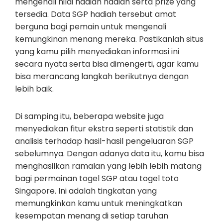
mengenali nilai hadiah hadiah serta prize yang
tersedia. Data SGP hadiah tersebut amat
berguna bagi pemain untuk mengenali
kemungkinan menang mereka. Pastikanlah situs
yang kamu pilih menyediakan informasi ini
secara nyata serta bisa dimengerti, agar kamu
bisa merancang langkah berikutnya dengan
lebih baik.
Di samping itu, beberapa website juga
menyediakan fitur ekstra seperti statistik dan
analisis terhadap hasil-hasil pengeluaran SGP
sebelumnya. Dengan adanya data itu, kamu bisa
menghasilkan ramalan yang lebih lebih matang
bagi permainan togel SGP atau togel toto
Singapore. Ini adalah tingkatan yang
memungkinkan kamu untuk meningkatkan
kesempatan menang di setiap taruhan