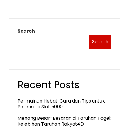
Search
Search
Recent Posts
Permainan Hebat: Cara dan Tips untuk
Berhasil di Slot 5000
Menang Besar-Besaran di Taruhan Togel:
Kelebihan Taruhan Rakyat4D