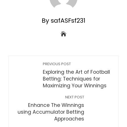
By safASFsf231
PREVIOUS POST
Exploring the Art of Football
Betting: Techniques for
Maximizing Your Winnings
NEXT POST
Enhance The Winnings
using Accumulator Betting
Approaches