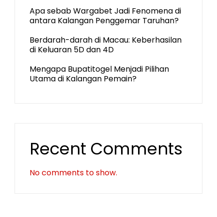
Apa sebab Wargabet Jadi Fenomena di
antara Kalangan Penggemar Taruhan?
Berdarah-darah di Macau: Keberhasilan
di Keluaran 5D dan 4D
Mengapa Bupatitogel Menjadi Pilihan
Utama di Kalangan Pemain?
Recent Comments
No comments to show.