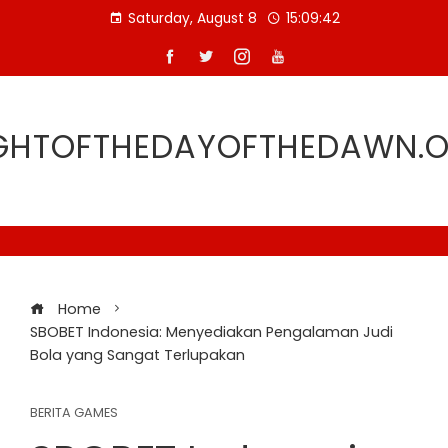
Skip
Saturday, August 8
15:09:42
to
content
GHTOFTHEDAYOFTHEDAWN.
Home
SBOBET Indonesia: Menyediakan Pengalaman Judi
Bola yang Sangat Terlupakan
BERITA GAMES