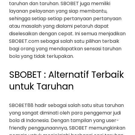
taruhan dan taruhan. SBOBET juga memiliki
layanan pelayanan yang siap membantu,
sehingga setiap setiap pertanyaan pertanyaan
atau masalah yang dialami petaruh dapat
diselesaikan dengan cepat. Ini semua menjadikan
SBOBET.com sebagai salah satu pilihan terbaik
bagi orang yang mendapatkan sensasi taruhan
bola yang tidak terlupakan.
SBOBET : Alternatif Terbaik
untuk Taruhan
SBOBET88 hadir sebagai salah satu situs taruhan
yang sangat diminati oleh para penggemar judi
bola di Indonesia. Dengan tampilan yang user-
friendly penggunaannya, SBOBET memungkinkan