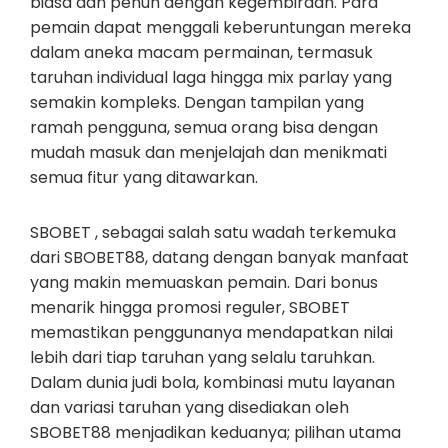
biasa dan penuh dengan kegembiraan. Para
pemain dapat menggali keberuntungan mereka
dalam aneka macam permainan, termasuk
taruhan individual laga hingga mix parlay yang
semakin kompleks. Dengan tampilan yang
ramah pengguna, semua orang bisa dengan
mudah masuk dan menjelajah dan menikmati
semua fitur yang ditawarkan.
SBOBET , sebagai salah satu wadah terkemuka
dari SBOBET88, datang dengan banyak manfaat
yang makin memuaskan pemain. Dari bonus
menarik hingga promosi reguler, SBOBET
memastikan penggunanya mendapatkan nilai
lebih dari tiap taruhan yang selalu taruhkan.
Dalam dunia judi bola, kombinasi mutu layanan
dan variasi taruhan yang disediakan oleh
SBOBET88 menjadikan keduanya; pilihan utama