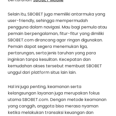
Selain itu, SBOBET juga memiliki antarmuka yang
user-friendly, sehingga mempermudah
pengguna dalam navigasi. Mau bagi pemula atau
pemain berpengalaman, fitur-fitur yang dimiliki
SBOBET.com dirancang agar ringan digunakan.
Pemain dapat segera menemukan liga,
pertarungan, serta jenis taruhan yang para
inginkan tanpa kesulitan. Kecepatan dan
kemudahan akses tersebut membuat SBOBET
unggul dari platform situs lain lain.
Hal ini juga penting, keamanan serta
kelangsungan layanan juga merupakan fokus
utama SBOBET.com. Dengan metode keamanan
yang canggih, anggota bisa merasa nyaman
ketika melakukan transaksi keuangan dan