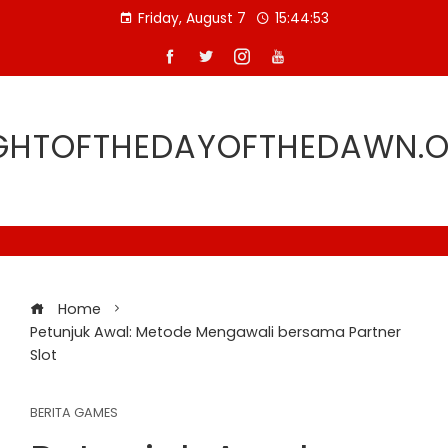
Skip
Friday, August 7
15:44:54
to
content
GHTOFTHEDAYOFTHEDAWN.
Home
Petunjuk Awal: Metode Mengawali bersama Partner
Slot
BERITA GAMES