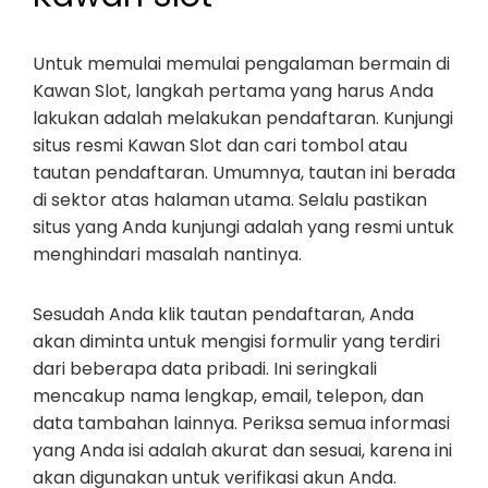
Untuk memulai memulai pengalaman bermain di
Kawan Slot, langkah pertama yang harus Anda
lakukan adalah melakukan pendaftaran. Kunjungi
situs resmi Kawan Slot dan cari tombol atau
tautan pendaftaran. Umumnya, tautan ini berada
di sektor atas halaman utama. Selalu pastikan
situs yang Anda kunjungi adalah yang resmi untuk
menghindari masalah nantinya.
Sesudah Anda klik tautan pendaftaran, Anda
akan diminta untuk mengisi formulir yang terdiri
dari beberapa data pribadi. Ini seringkali
mencakup nama lengkap, email, telepon, dan
data tambahan lainnya. Periksa semua informasi
yang Anda isi adalah akurat dan sesuai, karena ini
akan digunakan untuk verifikasi akun Anda.