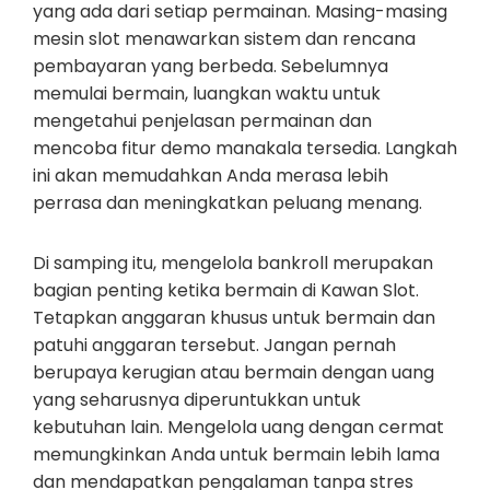
yang ada dari setiap permainan. Masing-masing
mesin slot menawarkan sistem dan rencana
pembayaran yang berbeda. Sebelumnya
memulai bermain, luangkan waktu untuk
mengetahui penjelasan permainan dan
mencoba fitur demo manakala tersedia. Langkah
ini akan memudahkan Anda merasa lebih
perrasa dan meningkatkan peluang menang.
Di samping itu, mengelola bankroll merupakan
bagian penting ketika bermain di Kawan Slot.
Tetapkan anggaran khusus untuk bermain dan
patuhi anggaran tersebut. Jangan pernah
berupaya kerugian atau bermain dengan uang
yang seharusnya diperuntukkan untuk
kebutuhan lain. Mengelola uang dengan cermat
memungkinkan Anda untuk bermain lebih lama
dan mendapatkan pengalaman tanpa stres