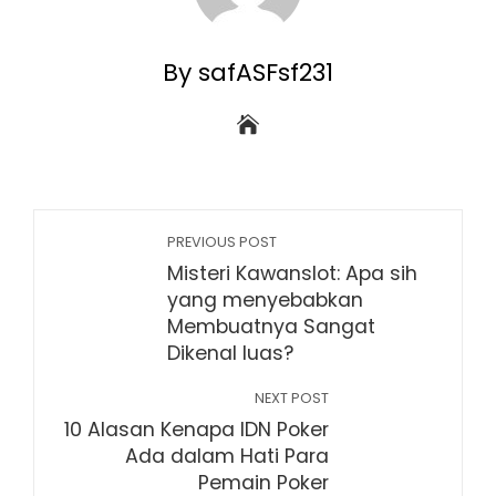
By safASFsf231
PREVIOUS POST
Misteri Kawanslot: Apa sih
yang menyebabkan
Membuatnya Sangat
Dikenal luas?
NEXT POST
10 Alasan Kenapa IDN Poker
Ada dalam Hati Para
Pemain Poker