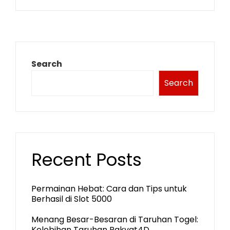
Search
Search
Recent Posts
Permainan Hebat: Cara dan Tips untuk
Berhasil di Slot 5000
Menang Besar-Besaran di Taruhan Togel:
Kelebihan Taruhan Rakyat4D