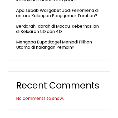
Apa sebab Wargabet Jadi Fenomena di
antara Kalangan Penggemar Taruhan?
Berdarah-darah di Macau: Keberhasilan
di Keluaran 5D dan 4D
Mengapa Bupatitogel Menjadi Pilihan
Utama di Kalangan Pemain?
Recent Comments
No comments to show.