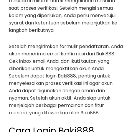
masukkan akurat untuk menghindari masalah
saat proses verifikasi. Setelah mengisi semua
kolom yang diperlukan, Anda perlu menyetujui
syarat dan ketentuan sebelum melanjutkan ke
langkah berikutnya.
Setelah mengirimkan formulir pendaftaran, Anda
akan menerima email konfirmasi dari Baki888.
Cek inbox email Anda, dan ikuti tautan yang
diberikan untuk mengaktifkan akun Anda.
Sebelum dapat login Baki888, penting untuk
menyelesaikan proses verifikasi ini agar akun
Anda dapat digunakan dengan aman dan
nyaman. Setelah akun aktif, Anda siap untuk
menjelajah berbagai permainan dan fitur
menarik yang ditawarkan oleh Baki888.
Cara Login Baki888