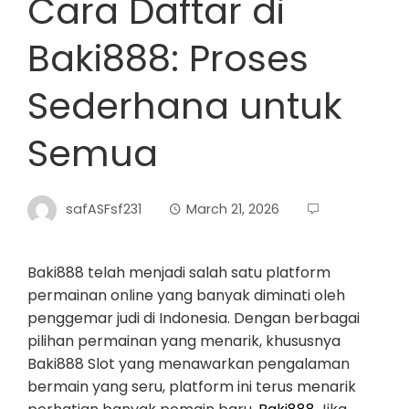
Cara Daftar di
Baki888: Proses
Sederhana untuk
Semua
safASFsf231
March 21, 2026
Baki888 telah menjadi salah satu platform
permainan online yang banyak diminati oleh
penggemar judi di Indonesia. Dengan berbagai
pilihan permainan yang menarik, khususnya
Baki888 Slot yang menawarkan pengalaman
bermain yang seru, platform ini terus menarik