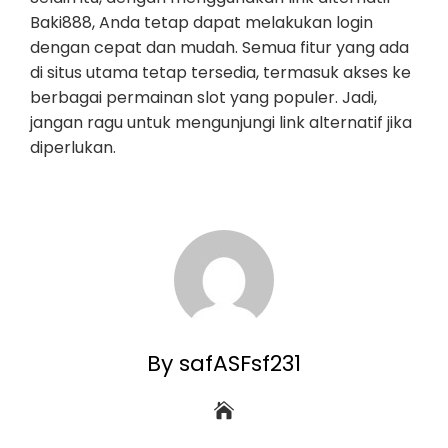
Baki888, Anda tetap dapat melakukan login
dengan cepat dan mudah. Semua fitur yang ada
di situs utama tetap tersedia, termasuk akses ke
berbagai permainan slot yang populer. Jadi,
jangan ragu untuk mengunjungi link alternatif jika
diperlukan.
By safASFsf231