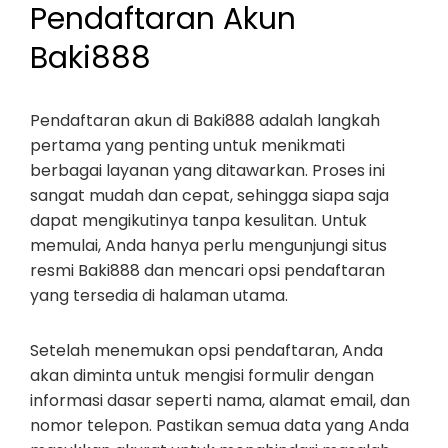
Pendaftaran Akun
Baki888
Pendaftaran akun di Baki888 adalah langkah
pertama yang penting untuk menikmati
berbagai layanan yang ditawarkan. Proses ini
sangat mudah dan cepat, sehingga siapa saja
dapat mengikutinya tanpa kesulitan. Untuk
memulai, Anda hanya perlu mengunjungi situs
resmi Baki888 dan mencari opsi pendaftaran
yang tersedia di halaman utama.
Setelah menemukan opsi pendaftaran, Anda
akan diminta untuk mengisi formulir dengan
informasi dasar seperti nama, alamat email, dan
nomor telepon. Pastikan semua data yang Anda