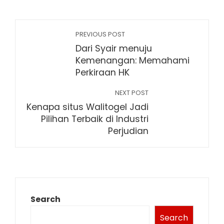
PREVIOUS POST
Dari Syair menuju
Kemenangan: Memahami
Perkiraan HK
NEXT POST
Kenapa situs Walitogel Jadi
Pilihan Terbaik di Industri
Perjudian
Search
Search