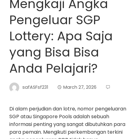
Mengkaji Angka
Pengeluar SGP
Lottery: Apa Saja
yang Bisa Bisa
Anda Pelajari?
safASFsf231
March 27, 2026
Di alam perjudian dan lotre, nomor pengeluaran
SGP atau Singapore Pools adalah sebuah
informasi penting yang sangat dibutuhkan para
para pemain. Mengikuti perkembangan terkini