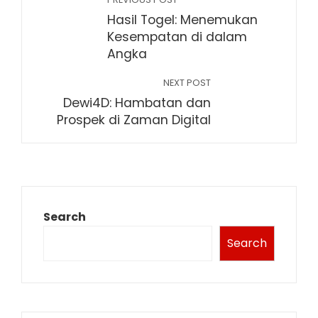
Hasil Togel: Menemukan
Kesempatan di dalam
Angka
NEXT POST
Dewi4D: Hambatan dan
Prospek di Zaman Digital
Search
Search