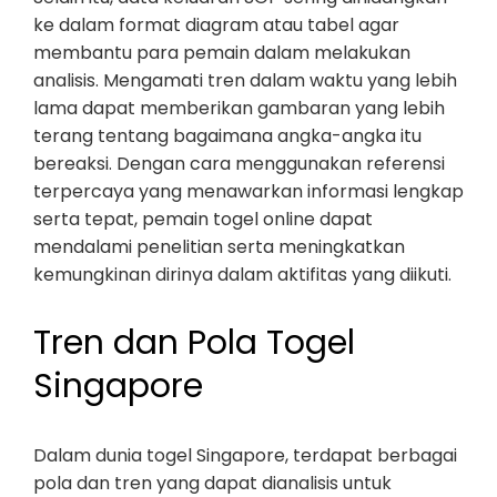
ke dalam format diagram atau tabel agar
membantu para pemain dalam melakukan
analisis. Mengamati tren dalam waktu yang lebih
lama dapat memberikan gambaran yang lebih
terang tentang bagaimana angka-angka itu
bereaksi. Dengan cara menggunakan referensi
terpercaya yang menawarkan informasi lengkap
serta tepat, pemain togel online dapat
mendalami penelitian serta meningkatkan
kemungkinan dirinya dalam aktifitas yang diikuti.
Tren dan Pola Togel
Singapore
Dalam dunia togel Singapore, terdapat berbagai
pola dan tren yang dapat dianalisis untuk