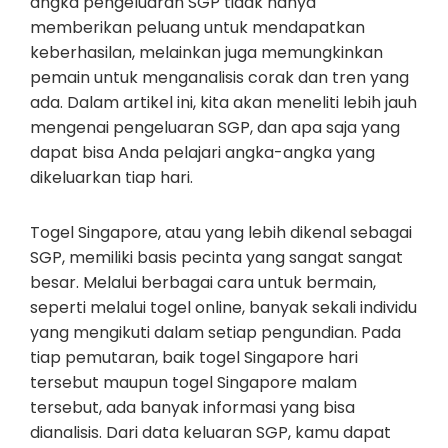
angka pengeluaran SGP tidak hanya
memberikan peluang untuk mendapatkan
keberhasilan, melainkan juga memungkinkan
pemain untuk menganalisis corak dan tren yang
ada. Dalam artikel ini, kita akan meneliti lebih jauh
mengenai pengeluaran SGP, dan apa saja yang
dapat bisa Anda pelajari angka-angka yang
dikeluarkan tiap hari.
Togel Singapore, atau yang lebih dikenal sebagai
SGP, memiliki basis pecinta yang sangat sangat
besar. Melalui berbagai cara untuk bermain,
seperti melalui togel online, banyak sekali individu
yang mengikuti dalam setiap pengundian. Pada
tiap pemutaran, baik togel Singapore hari
tersebut maupun togel Singapore malam
tersebut, ada banyak informasi yang bisa
dianalisis. Dari data keluaran SGP, kamu dapat