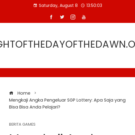
Skip
Saturday, August 8
13:50:04
to
content
GHTOFTHEDAYOFTHEDAWN.
Home
Mengkaji Angka Pengeluar SGP Lottery: Apa Saja yang
Bisa Bisa Anda Pelajari?
BERITA GAMES