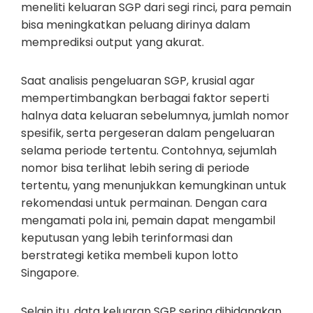
meneliti keluaran SGP dari segi rinci, para pemain
bisa meningkatkan peluang dirinya dalam
memprediksi output yang akurat.
Saat analisis pengeluaran SGP, krusial agar
mempertimbangkan berbagai faktor seperti
halnya data keluaran sebelumnya, jumlah nomor
spesifik, serta pergeseran dalam pengeluaran
selama periode tertentu. Contohnya, sejumlah
nomor bisa terlihat lebih sering di periode
tertentu, yang menunjukkan kemungkinan untuk
rekomendasi untuk permainan. Dengan cara
mengamati pola ini, pemain dapat mengambil
keputusan yang lebih terinformasi dan
berstrategi ketika membeli kupon lotto
Singapore.
Selain itu, data keluaran SGP sering dihidangkan