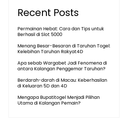
Recent Posts
Permainan Hebat: Cara dan Tips untuk
Berhasil di Slot 5000
Menang Besar-Besaran di Taruhan Togel:
Kelebihan Taruhan Rakyat4D
Apa sebab Wargabet Jadi Fenomena di
antara Kalangan Penggemar Taruhan?
Berdarah-darah di Macau: Keberhasilan
di Keluaran 5D dan 4D
Mengapa Bupatitogel Menjadi Pilihan
Utama di Kalangan Pemain?