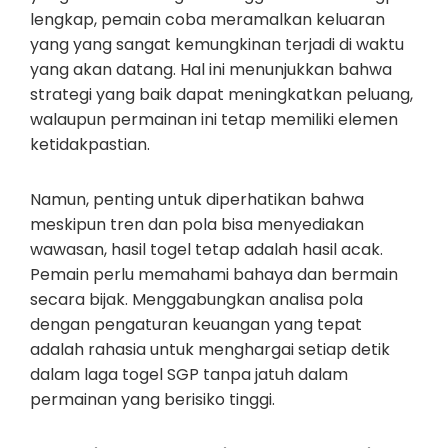
lengkap, pemain coba meramalkan keluaran
yang yang sangat kemungkinan terjadi di waktu
yang akan datang. Hal ini menunjukkan bahwa
strategi yang baik dapat meningkatkan peluang,
walaupun permainan ini tetap memiliki elemen
ketidakpastian.
Namun, penting untuk diperhatikan bahwa
meskipun tren dan pola bisa menyediakan
wawasan, hasil togel tetap adalah hasil acak.
Pemain perlu memahami bahaya dan bermain
secara bijak. Menggabungkan analisa pola
dengan pengaturan keuangan yang tepat
adalah rahasia untuk menghargai setiap detik
dalam laga togel SGP tanpa jatuh dalam
permainan yang berisiko tinggi.