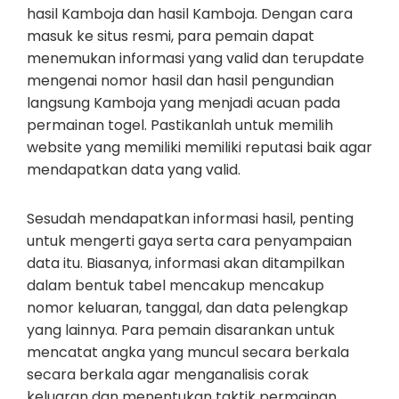
hasil Kamboja dan hasil Kamboja. Dengan cara
masuk ke situs resmi, para pemain dapat
menemukan informasi yang valid dan terupdate
mengenai nomor hasil dan hasil pengundian
langsung Kamboja yang menjadi acuan pada
permainan togel. Pastikanlah untuk memilih
website yang memiliki memiliki reputasi baik agar
mendapatkan data yang valid.
Sesudah mendapatkan informasi hasil, penting
untuk mengerti gaya serta cara penyampaian
data itu. Biasanya, informasi akan ditampilkan
dalam bentuk tabel mencakup mencakup
nomor keluaran, tanggal, dan data pelengkap
yang lainnya. Para pemain disarankan untuk
mencatat angka yang muncul secara berkala
secara berkala agar menganalisis corak
keluaran dan menentukan taktik permainan