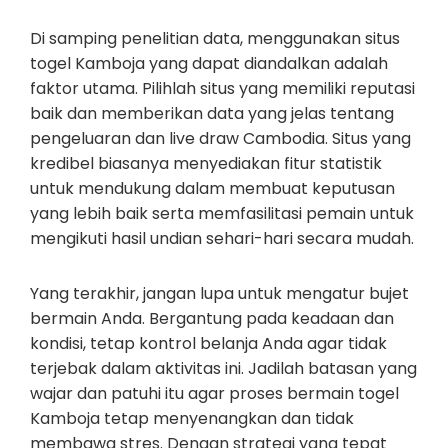
Di samping penelitian data, menggunakan situs
togel Kamboja yang dapat diandalkan adalah
faktor utama. Pilihlah situs yang memiliki reputasi
baik dan memberikan data yang jelas tentang
pengeluaran dan live draw Cambodia. Situs yang
kredibel biasanya menyediakan fitur statistik
untuk mendukung dalam membuat keputusan
yang lebih baik serta memfasilitasi pemain untuk
mengikuti hasil undian sehari-hari secara mudah.
Yang terakhir, jangan lupa untuk mengatur bujet
bermain Anda. Bergantung pada keadaan dan
kondisi, tetap kontrol belanja Anda agar tidak
terjebak dalam aktivitas ini. Jadilah batasan yang
wajar dan patuhi itu agar proses bermain togel
Kamboja tetap menyenangkan dan tidak
membawa stres. Dengan strategi yang tepat