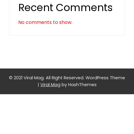
Recent Comments
No comments to show.
© 2021 Viral Mag. All Right Reserved.
WordPress Theme
|
Viral Mag
by HashThemes