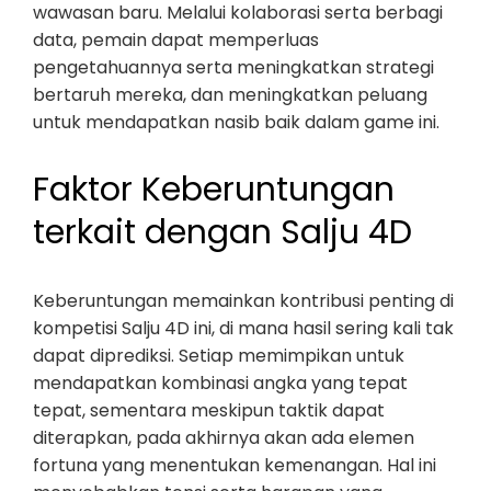
wawasan baru. Melalui kolaborasi serta berbagi
data, pemain dapat memperluas
pengetahuannya serta meningkatkan strategi
bertaruh mereka, dan meningkatkan peluang
untuk mendapatkan nasib baik dalam game ini.
Faktor Keberuntungan
terkait dengan Salju 4D
Keberuntungan memainkan kontribusi penting di
kompetisi Salju 4D ini, di mana hasil sering kali tak
dapat diprediksi. Setiap memimpikan untuk
mendapatkan kombinasi angka yang tepat
tepat, sementara meskipun taktik dapat
diterapkan, pada akhirnya akan ada elemen
fortuna yang menentukan kemenangan. Hal ini