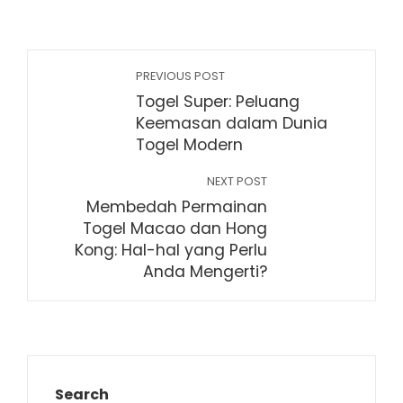
PREVIOUS POST
Togel Super: Peluang
Keemasan dalam Dunia
Togel Modern
NEXT POST
Membedah Permainan
Togel Macao dan Hong
Kong: Hal-hal yang Perlu
Anda Mengerti?
Search