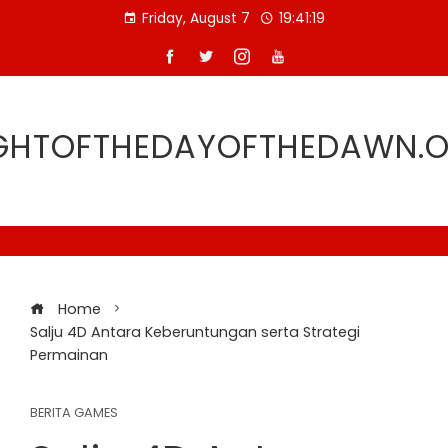
Skip
Friday, August 7
19:41:19
to
content
GHTOFTHEDAYOFTHEDAWN.
Home
Salju 4D Antara Keberuntungan serta Strategi
Permainan
BERITA GAMES