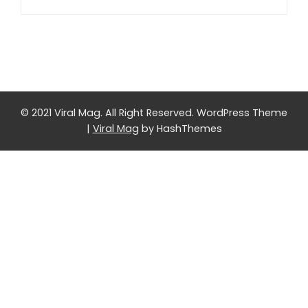
© 2021 Viral Mag. All Right Reserved.
WordPress Theme
|
Viral Mag
by HashThemes