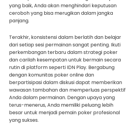
yang baik, Anda akan menghindari keputusan
ceroboh yang bisa merugikan dalam jangka
panjang.
Terakhir, konsistensi dalam berlatih dan belajar
dari setiap sesi permainan sangat penting. Ikuti
perkembangan terbaru dalam strategi poker
dan carilah kesempatan untuk bermain secara
rutin di platform seperti IDN Play. Bergabung
dengan komunitas poker online dan
berpartisipasi dalam diskusi dapat memberikan
wawasan tambahan dan memperluas perspektif
Anda dalam permainan. Dengan upaya yang
terus-menerus, Anda memiliki peluang lebih
besar untuk menjadi pemain poker profesional
yang sukses.