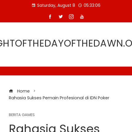
Skip
Saturday, August 8
05:33:06
to
content
GHTOFTHEDAYOFTHEDAWN.
Home
Rahasia Sukses Pemain Profesional di IDN Poker
BERITA GAMES
Rahasia Sukses