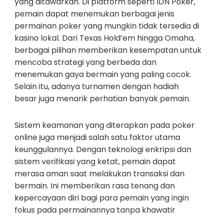
yang ditawarkan. Di platform seperti IDN Poker,
pemain dapat menemukan berbagai jenis
permainan poker yang mungkin tidak tersedia di
kasino lokal. Dari Texas Hold’em hingga Omaha,
berbagai pilihan memberikan kesempatan untuk
mencoba strategi yang berbeda dan
menemukan gaya bermain yang paling cocok.
Selain itu, adanya turnamen dengan hadiah
besar juga menarik perhatian banyak pemain.
Sistem keamanan yang diterapkan pada poker
online juga menjadi salah satu faktor utama
keunggulannya. Dengan teknologi enkripsi dan
sistem verifikasi yang ketat, pemain dapat
merasa aman saat melakukan transaksi dan
bermain. Ini memberikan rasa tenang dan
kepercayaan diri bagi para pemain yang ingin
fokus pada permainannya tanpa khawatir