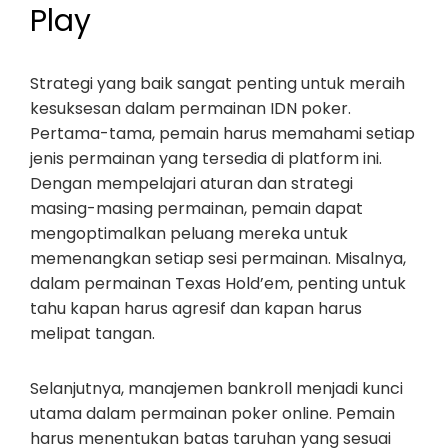
Play
Strategi yang baik sangat penting untuk meraih
kesuksesan dalam permainan IDN poker.
Pertama-tama, pemain harus memahami setiap
jenis permainan yang tersedia di platform ini.
Dengan mempelajari aturan dan strategi
masing-masing permainan, pemain dapat
mengoptimalkan peluang mereka untuk
memenangkan setiap sesi permainan. Misalnya,
dalam permainan Texas Hold’em, penting untuk
tahu kapan harus agresif dan kapan harus
melipat tangan.
Selanjutnya, manajemen bankroll menjadi kunci
utama dalam permainan poker online. Pemain
harus menentukan batas taruhan yang sesuai