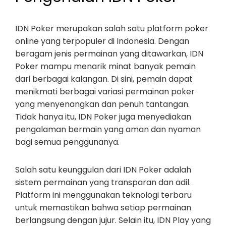
IDN Poker merupakan salah satu platform poker
online yang terpopuler di Indonesia. Dengan
beragam jenis permainan yang ditawarkan, IDN
Poker mampu menarik minat banyak pemain
dari berbagai kalangan. Di sini, pemain dapat
menikmati berbagai variasi permainan poker
yang menyenangkan dan penuh tantangan.
Tidak hanya itu, IDN Poker juga menyediakan
pengalaman bermain yang aman dan nyaman
bagi semua penggunanya.
Salah satu keunggulan dari IDN Poker adalah
sistem permainan yang transparan dan adil.
Platform ini menggunakan teknologi terbaru
untuk memastikan bahwa setiap permainan
berlangsung dengan jujur. Selain itu, IDN Play yang