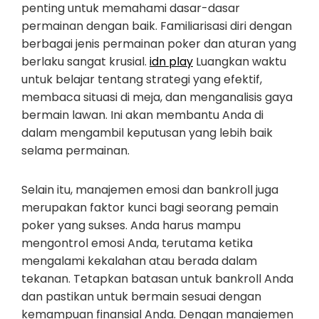
penting untuk memahami dasar-dasar
permainan dengan baik. Familiarisasi diri dengan
berbagai jenis permainan poker dan aturan yang
berlaku sangat krusial.
idn play
Luangkan waktu
untuk belajar tentang strategi yang efektif,
membaca situasi di meja, dan menganalisis gaya
bermain lawan. Ini akan membantu Anda di
dalam mengambil keputusan yang lebih baik
selama permainan.
Selain itu, manajemen emosi dan bankroll juga
merupakan faktor kunci bagi seorang pemain
poker yang sukses. Anda harus mampu
mengontrol emosi Anda, terutama ketika
mengalami kekalahan atau berada dalam
tekanan. Tetapkan batasan untuk bankroll Anda
dan pastikan untuk bermain sesuai dengan
kemampuan finansial Anda. Dengan manajemen