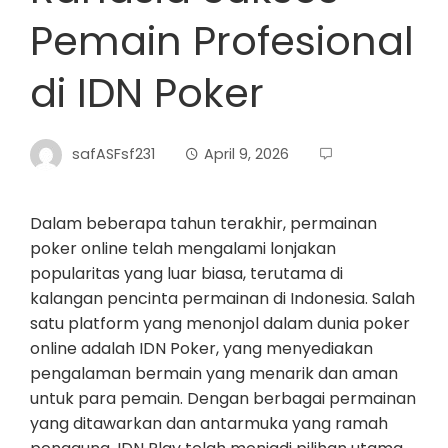
Pemain Profesional
di IDN Poker
safASFsf231
April 9, 2026
Dalam beberapa tahun terakhir, permainan
poker online telah mengalami lonjakan
popularitas yang luar biasa, terutama di
kalangan pencinta permainan di Indonesia. Salah
satu platform yang menonjol dalam dunia poker
online adalah IDN Poker, yang menyediakan
pengalaman bermain yang menarik dan aman
untuk para pemain. Dengan berbagai permainan
yang ditawarkan dan antarmuka yang ramah