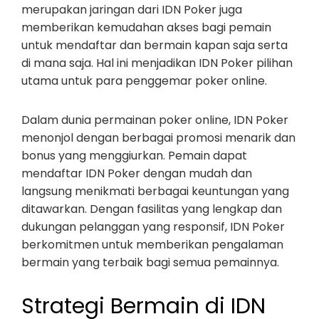
merupakan jaringan dari IDN Poker juga
memberikan kemudahan akses bagi pemain
untuk mendaftar dan bermain kapan saja serta
di mana saja. Hal ini menjadikan IDN Poker pilihan
utama untuk para penggemar poker online.
Dalam dunia permainan poker online, IDN Poker
menonjol dengan berbagai promosi menarik dan
bonus yang menggiurkan. Pemain dapat
mendaftar IDN Poker dengan mudah dan
langsung menikmati berbagai keuntungan yang
ditawarkan. Dengan fasilitas yang lengkap dan
dukungan pelanggan yang responsif, IDN Poker
berkomitmen untuk memberikan pengalaman
bermain yang terbaik bagi semua pemainnya.
Strategi Bermain di IDN