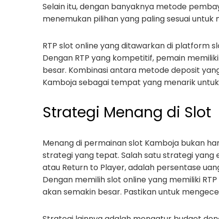
Selain itu, dengan banyaknya metode pemba
menemukan pilihan yang paling sesuai untuk 
RTP slot online yang ditawarkan di platform sl
Dengan RTP yang kompetitif, pemain memilik
besar. Kombinasi antara metode deposit yang
Kamboja sebagai tempat yang menarik untuk
Strategi Menang di Slot
Menang di permainan slot Kamboja bukan han
strategi yang tepat. Salah satu strategi yang 
atau Return to Player, adalah persentase ua
Dengan memilih slot online yang memiliki RT
akan semakin besar. Pastikan untuk mengec
Strategi lainnya adalah mengatur budget deng