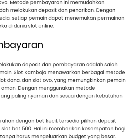
lot ovo. Metode pembayaran ini memudahkan
dah melakukan deposit dan penarikan. Dengan
ersedia, setiap pemain dapat menemukan permainan
 di dunia slot online.
embayaran
elakukan deposit dan pembayaran adalah salah
pemain. Slot Kamboja menawarkan berbagai metode
, slot dana, dan slot ovo, yang memungkinkan pemain
an aman. Dengan menggunakan metode
yang paling nyaman dan sesuai dengan kebutuhan
uhan dengan bet kecil, tersedia pilihan deposit
ga slot bet 500. Hal ini memberikan kesempatan bagi
tanpa harus mengeluarkan budget yang besar.