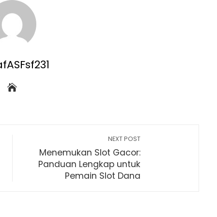
afASFsf231
NEXT POST
Menemukan Slot Gacor:
Panduan Lengkap untuk
Pemain Slot Dana