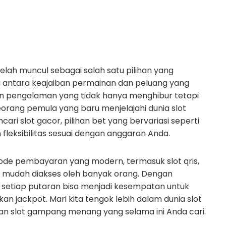
elah muncul sebagai salah satu pilihan yang
 antara keajaiban permainan dan peluang yang
n pengalaman yang tidak hanya menghibur tetapi
orang pemula yang baru menjelajahi dunia slot
i slot gacor, pilihan bet yang bervariasi seperti
 fleksibilitas sesuai dengan anggaran Anda.
de pembayaran yang modern, termasuk slot qris,
n mudah diakses oleh banyak orang. Dengan
, setiap putaran bisa menjadi kesempatan untuk
jackpot. Mari kita tengok lebih dalam dunia slot
n slot gampang menang yang selama ini Anda cari.