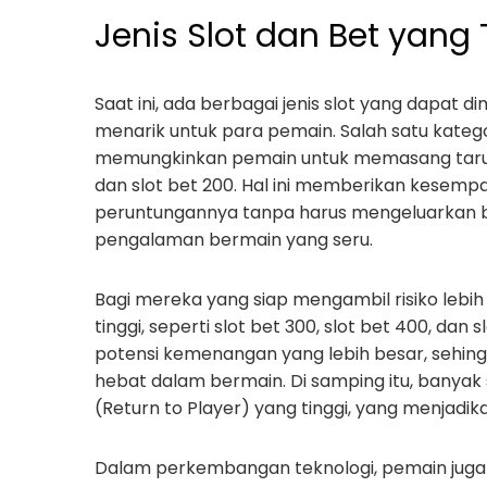
Jenis Slot dan Bet yang 
Saat ini, ada berbagai jenis slot yang dapat 
menarik untuk para pemain. Salah satu katego
memungkinkan pemain untuk memasang taruha
dan slot bet 200. Hal ini memberikan kesem
peruntungannya tanpa harus mengeluarkan b
pengalaman bermain yang seru.
Bagi mereka yang siap mengambil risiko lebih 
tinggi, seperti slot bet 300, slot bet 400, da
potensi kemenangan yang lebih besar, sehing
hebat dalam bermain. Di samping itu, banyak 
(Return to Player) yang tinggi, yang menjadi
Dalam perkembangan teknologi, pemain jug