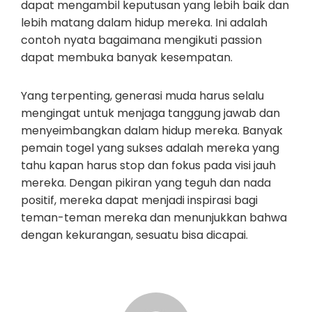
dapat mengambil keputusan yang lebih baik dan
lebih matang dalam hidup mereka. Ini adalah
contoh nyata bagaimana mengikuti passion
dapat membuka banyak kesempatan.
Yang terpenting, generasi muda harus selalu
mengingat untuk menjaga tanggung jawab dan
menyeimbangkan dalam hidup mereka. Banyak
pemain togel yang sukses adalah mereka yang
tahu kapan harus stop dan fokus pada visi jauh
mereka. Dengan pikiran yang teguh dan nada
positif, mereka dapat menjadi inspirasi bagi
teman-teman mereka dan menunjukkan bahwa
dengan kekurangan, sesuatu bisa dicapai.