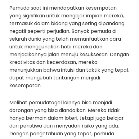
Pemuda saat ini mendapatkan kesempatan
yang signifikan untuk mengejar impian mereka,
termasuk dalam bidang yang sering dipandang
negatif seperti perjudian. Banyak pemuda di
seluruh dunia yang telah memanfaatkan cara
untuk menggunakan hobi mereka dan
menjadikannya jalan menuju kesuksesan. Dengan
kreativitas dan kecerdasan, mereka
menunjukkan bahwa intuisi dan taktik yang tepat
dapat mengubah tantangan menjadi
kesempatan.
Melihat pemudatogel lainnya bisa menjadi
dorongan yang bisa diandalkan. Mereka tidak
hanya bermain dalam loteri, tetapi juga belajar
dari peristiwa dan menyadari risiko yang ada.
Dengan pengetahuan yang tepat, pemuda