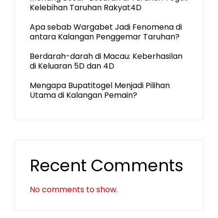
Kelebihan Taruhan Rakyat4D
Apa sebab Wargabet Jadi Fenomena di
antara Kalangan Penggemar Taruhan?
Berdarah-darah di Macau: Keberhasilan
di Keluaran 5D dan 4D
Mengapa Bupatitogel Menjadi Pilihan
Utama di Kalangan Pemain?
Recent Comments
No comments to show.