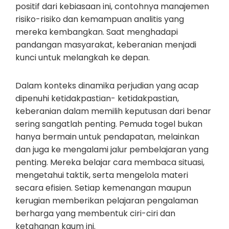
positif dari kebiasaan ini, contohnya manajemen
risiko-risiko dan kemampuan analitis yang
mereka kembangkan. Saat menghadapi
pandangan masyarakat, keberanian menjadi
kunci untuk melangkah ke depan.
Dalam konteks dinamika perjudian yang acap
dipenuhi ketidakpastian- ketidakpastian,
keberanian dalam memilih keputusan dari benar
sering sangatlah penting. Pemuda togel bukan
hanya bermain untuk pendapatan, melainkan
dan juga ke mengalami jalur pembelajaran yang
penting. Mereka belajar cara membaca situasi,
mengetahui taktik, serta mengelola materi
secara efisien. Setiap kemenangan maupun
kerugian memberikan pelajaran pengalaman
berharga yang membentuk ciri-ciri dan
ketahanan kaum ini.