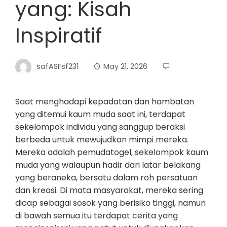
yang: Kisah
Inspiratif
safASFsf231
May 21, 2026
Saat menghadapi kepadatan dan hambatan
yang ditemui kaum muda saat ini, terdapat
sekelompok individu yang sanggup beraksi
berbeda untuk mewujudkan mimpi mereka.
Mereka adalah pemudatogel, sekelompok kaum
muda yang walaupun hadir dari latar belakang
yang beraneka, bersatu dalam roh persatuan
dan kreasi. Di mata masyarakat, mereka sering
dicap sebagai sosok yang berisiko tinggi, namun
di bawah semua itu terdapat cerita yang