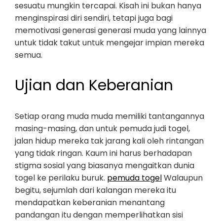
sesuatu mungkin tercapai. Kisah ini bukan hanya
menginspirasi diri sendiri, tetapi juga bagi
memotivasi generasi generasi muda yang lainnya
untuk tidak takut untuk mengejar impian mereka
semua.
Ujian dan Keberanian
Setiap orang muda muda memiliki tantangannya
masing-masing, dan untuk pemuda judi togel,
jalan hidup mereka tak jarang kali oleh rintangan
yang tidak ringan. Kaum ini harus berhadapan
stigma sosial yang biasanya mengaitkan dunia
togel ke perilaku buruk.
pemuda togel
Walaupun
begitu, sejumlah dari kalangan mereka itu
mendapatkan keberanian menantang
pandangan itu dengan memperlihatkan sisi