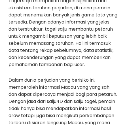
Togel salju merupakan bagian signifikan dari
ekosistem taruhan perjudian, di mana pemain
dapat menemukan banyak jenis game toto yang
tersedia. Dengan adanya informasi yang jelas
dan terstruktur, togel salju membantu petaruh
untuk mengambil keputusan yang lebih baik
sebelum memasang taruhan. Hal ini termasuk
data tentang rekap sebelumnya, data statistik,
dan kecenderungan yang dapat memberikan
pemahaman tambahan bagi user.
Dalam dunia perjudian yang berisiko ini,
memperoleh informasi Macau yang yang sah
dan dapat dipercaya menjadi bagi para petaruh.
Dengan jasa dari salju4D dan salju togel, pemain
tidak hanya bisa mendapatkan informasi hasil
draw tetapi juga bisa mengikuti perkembangan
terbaru di siaran langsung Macau, yang mana