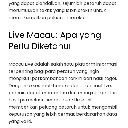
yang dapat diandalkan, sejumlah petaruh dapat
merumuskan taktik yang lebih efektif untuk
memaksimalkan peluang mereka.
Live Macau: Apa yang
Perlu Diketahui
Macau Live adalah salah satu platform informasi
terpenting bagi para petaruh yang ingin
mengikuti perkembangan terkini dari hasil togel.
Dengan akses real-time ke data dan hasil live,
pemain dapat memantau dan menginterpretasi
hasil permainan secara real-time. Ini
memberikan peluang petaruh untuk mengambil
keputusan yang lebih cermat berdasarkan data
yang valid.