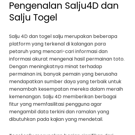
Pengenalan Salju4D dan
Salju Togel
Salju 4D dan togel salju merupakan beberapa
platform yang terkenal di kalangan para
petaruh yang mencari-cari informasi dan
informasi akurat mengenai hasil permainan toto.
Dengan meningkatnya minat terhadap
permainan ini, banyak pemain yang berusaha
mendapatkan sumber daya yang terbaik untuk
menambah kesempatan mereka dalam meraih
kemenangan. Salju 4D memberikan berbagai
fitur yang memfasilitasi pengguna agar
mengambil data terkini dan ramalan yang
dibutuhkan pada kajian yang mendetail.