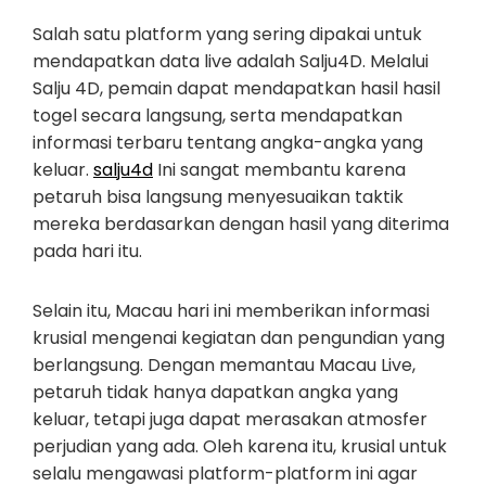
Salah satu platform yang sering dipakai untuk
mendapatkan data live adalah Salju4D. Melalui
Salju 4D, pemain dapat mendapatkan hasil hasil
togel secara langsung, serta mendapatkan
informasi terbaru tentang angka-angka yang
keluar.
salju4d
Ini sangat membantu karena
petaruh bisa langsung menyesuaikan taktik
mereka berdasarkan dengan hasil yang diterima
pada hari itu.
Selain itu, Macau hari ini memberikan informasi
krusial mengenai kegiatan dan pengundian yang
berlangsung. Dengan memantau Macau Live,
petaruh tidak hanya dapatkan angka yang
keluar, tetapi juga dapat merasakan atmosfer
perjudian yang ada. Oleh karena itu, krusial untuk
selalu mengawasi platform-platform ini agar