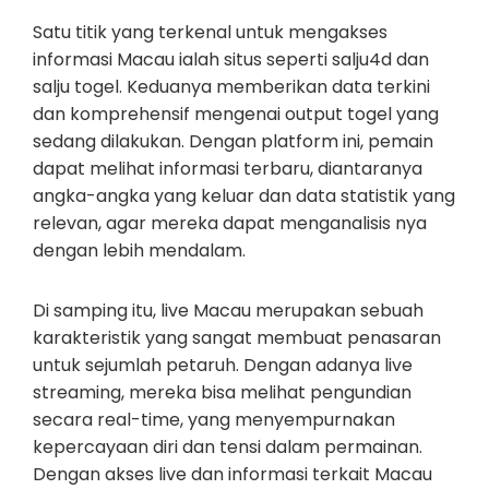
Satu titik yang terkenal untuk mengakses
informasi Macau ialah situs seperti salju4d dan
salju togel. Keduanya memberikan data terkini
dan komprehensif mengenai output togel yang
sedang dilakukan. Dengan platform ini, pemain
dapat melihat informasi terbaru, diantaranya
angka-angka yang keluar dan data statistik yang
relevan, agar mereka dapat menganalisis nya
dengan lebih mendalam.
Di samping itu, live Macau merupakan sebuah
karakteristik yang sangat membuat penasaran
untuk sejumlah petaruh. Dengan adanya live
streaming, mereka bisa melihat pengundian
secara real-time, yang menyempurnakan
kepercayaan diri dan tensi dalam permainan.
Dengan akses live dan informasi terkait Macau