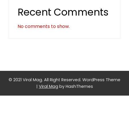
Recent Comments
No comments to show.
© 2021 Viral Mag. All Right Reserved.
WordPress Theme
|
Viral Mag
by HashThemes