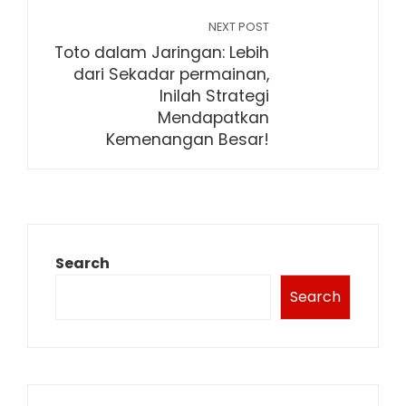
NEXT POST
Toto dalam Jaringan: Lebih
dari Sekadar permainan,
Inilah Strategi
Mendapatkan
Kemenangan Besar!
Search
Search